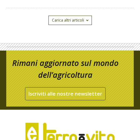
Carica altri articoli
Rimani aggiornato sul mondo
dell’agricoltura
Iscriviti alle nostre newsletter