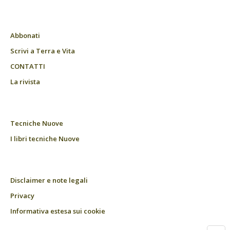
Abbonati
Scrivi a Terra e Vita
CONTATTI
La rivista
Tecniche Nuove
I libri tecniche Nuove
Disclaimer e note legali
Privacy
Informativa estesa sui cookie