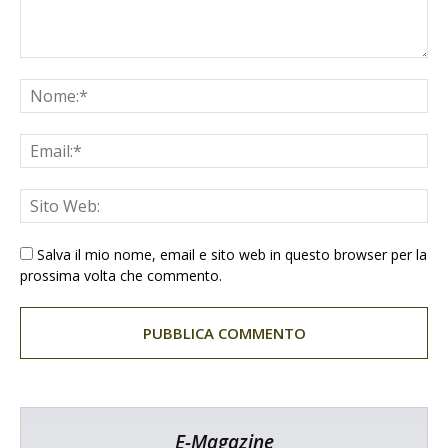
Salva il mio nome, email e sito web in questo browser per la
prossima volta che commento.
E-Magazine