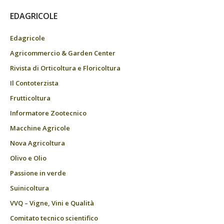
EDAGRICOLE
Edagricole
Agricommercio & Garden Center
Rivista di Orticoltura e Floricoltura
Il Contoterzista
Frutticoltura
Informatore Zootecnico
Macchine Agricole
Nova Agricoltura
Olivo e Olio
Passione in verde
Suinicoltura
VVQ – Vigne, Vini e Qualità
Comitato tecnico scientifico