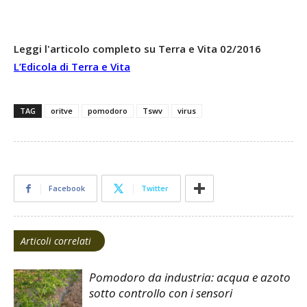
Leggi l'articolo completo su Terra e Vita 02/2016
L’Edicola di Terra e Vita
TAG
oritve
pomodoro
Tswv
virus
Facebook
Twitter
Articoli correlati
Pomodoro da industria: acqua e azoto
sotto controllo con i sensori