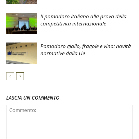
Il pomodoro italiano alla prova della
competitività internazionale
Pomodoro giallo, fragole e vino: novità
normative dalla Ue
LASCIA UN COMMENTO