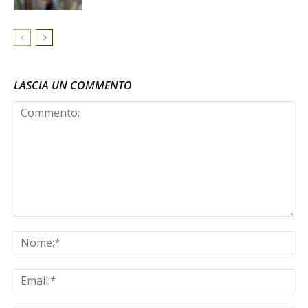
LASCIA UN COMMENTO