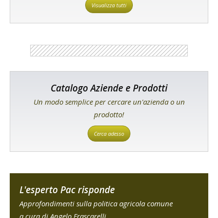
Visualizza tutti
Catalogo Aziende e Prodotti
Un modo semplice per cercare un'azienda o un
prodotto!
Cerca adesso
L'esperto Pac risponde
Approfondimenti sulla politica agricola comune
a cura di Angelo Frascarelli