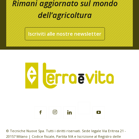
Rimani aggiornato sul mondo
dell’agricoltura
Iscriviti alle nostre newsletter
© Tecniche Nuove Spa. Tutti i diritti riservati. Sede legale Via Eritrea 21 -
20157 Milano | Codice fiscale, Partita IVA e Iscrizione al Registro delle