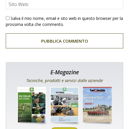
Salva il mio nome, email e sito web in questo browser per la
prossima volta che commento.
E-Magazine
Tecniche, prodotti e servizi dalle aziende