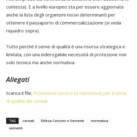
contesta). E a livello europeo sta per essere aggiornata
anche la lista degli organismi nocivi determinanti per
ottenere il passaporto di commercializzazione (
si veda
riquadro sopra)
.
Tutto perché il seme di qualità è una risorsa strategica e
limitata, con una inderogabile necessità di protezione non
solo tecnica ma anche normativa.
Allegati
Scarica il file:
Protezione tecnica (e normativa) per il seme
di qualità dei cereali
TAG
cereali
Difesa Concimi e Sementi
normativa
sementi