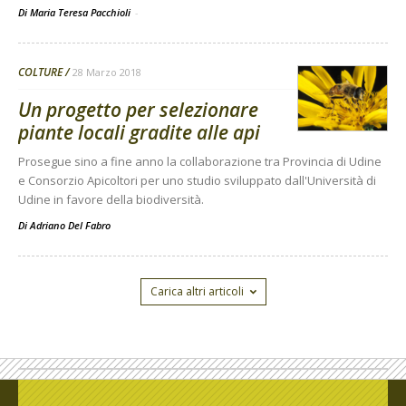
Di Maria Teresa Pacchioli
-
COLTURE
28 Marzo 2018
Un progetto per selezionare
piante locali gradite alle api
Prosegue sino a fine anno la collaborazione tra Provincia di Udine
e Consorzio Apicoltori per uno studio sviluppato dall'Università di
Udine in favore della biodiversità.
Di
Adriano Del Fabro
Carica altri articoli