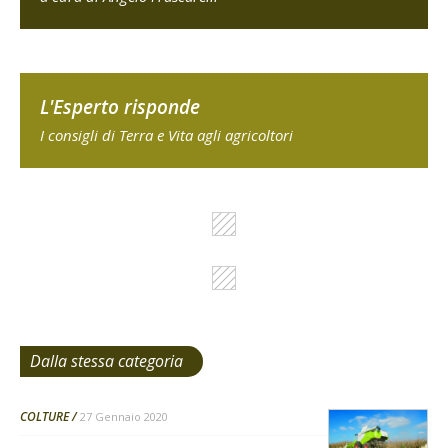
L'Esperto risponde
I consigli di Terra e Vita agli agricoltori
Dalla stessa categoria
COLTURE
27 Gennaio 2020