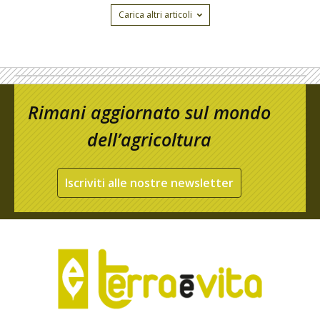
Carica altri articoli
Rimani aggiornato sul mondo
dell’agricoltura
Iscriviti alle nostre newsletter