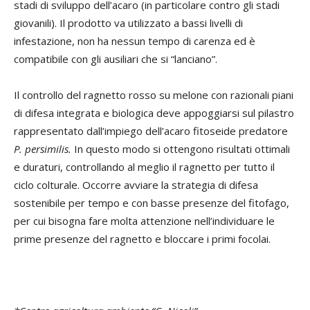
stadi di sviluppo dell’acaro (in particolare contro gli stadi
giovanili). Il prodotto va utilizzato a bassi livelli di
infestazione, non ha nessun tempo di carenza ed è
compatibile con gli ausiliari che si “lanciano”.
Il controllo del ragnetto rosso su melone con razionali piani
di difesa integrata e biologica deve appoggiarsi sul pilastro
rappresentato dall’impiego dell’acaro fitoseide predatore
P. persimilis.
In questo modo si ottengono risultati ottimali
e duraturi, controllando al meglio il ragnetto per tutto il
ciclo colturale. Occorre avviare la strategia di difesa
sostenibile per tempo e con basse presenze del fitofago,
per cui bisogna fare molta attenzione nell’individuare le
prime presenze del ragnetto e bloccare i primi focolai.