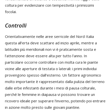
coltura per evidenziare con tempestività i primissimi
focolai.
Controlli
Orientativamente nelle aree serricole del Nord Italia
questa all’erta deve scattare ad inizio aprile, mentre a
latitudini più meridionali non vi è praticamente sosta e
l’attenzione deve essere alta per tutto l’anno. In
particolare occorre controllare con molta cura le piante
vicine alle aperture di testata o laterali: i primi individui
provengono spesso dall’esterno. Un fattore agronomico
molto importante è rappresentato dalla pulizia del terreno
dalle erbe infestanti durante i mesi di pausa colturale,
perché le femmine in diapausa vi possono trovare un
ricovero ideale per superare l’inverno, potendo poi entrare
in azione molto presto sulle giovani piantine.