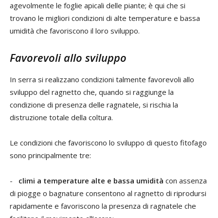
agevolmente le foglie apicali delle piante; è qui che si
trovano le migliori condizioni di alte temperature e bassa
umidità che favoriscono il loro sviluppo.
Favorevoli allo sviluppo
In serra si realizzano condizioni talmente favorevoli allo
sviluppo del ragnetto che, quando si raggiunge la
condizione di presenza delle ragnatele, si rischia la
distruzione totale della coltura.
Le condizioni che favoriscono lo sviluppo di questo fitofago
sono principalmente tre:
-
climi a temperature alte e bassa umidità
con assenza
di piogge o bagnature consentono al ragnetto di riprodursi
rapidamente e favoriscono la presenza di ragnatele che