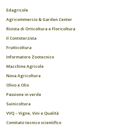
Edagricole
Agricommercio & Garden Center
Rivista di Orticoltura e Floricoltura
Il Contoterzista
Frutticoltura
Informatore Zootecnico
Macchine Agricole
Nova Agricoltura
Olivo e Olio
Passione in verde
Suinicoltura
VVQ – Vigne, Vini e Qualità
Comitato tecnico scientifico