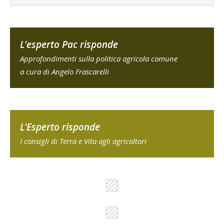
L'esperto Pac risponde
Approfondimenti sulla politica agricola comune
a cura di Angelo Frascarelli
L'Esperto risponde
I consigli di Terra e Vita agli agricoltori