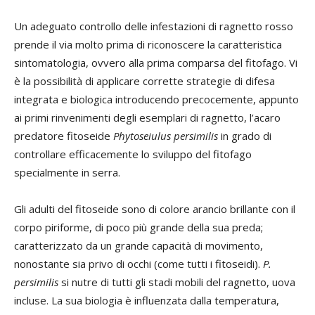
Un adeguato controllo delle infestazioni di ragnetto rosso
prende il via molto prima di riconoscere la caratteristica
sintomatologia, ovvero alla prima comparsa del fitofago. Vi
è la possibilità di applicare corrette strategie di difesa
integrata e biologica introducendo precocemente, appunto
ai primi rinvenimenti degli esemplari di ragnetto, l’acaro
predatore fitoseide
Phytoseiulus persimilis
in grado di
controllare efficacemente lo sviluppo del fitofago
specialmente in serra.
Gli adulti del fitoseide sono di colore arancio brillante con il
corpo piriforme, di poco più grande della sua preda;
caratterizzato da un grande capacità di movimento,
nonostante sia privo di occhi (come tutti i fitoseidi).
P.
persimilis
si nutre di tutti gli stadi mobili del ragnetto, uova
incluse. La sua biologia è influenzata dalla temperatura,