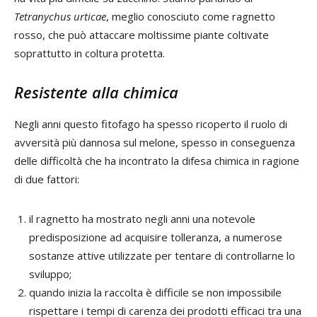
Tetranychus urticae
, meglio conosciuto come ragnetto
rosso, che può attaccare moltissime piante coltivate
soprattutto in coltura protetta.
Resistente alla chimica
Negli anni questo fitofago ha spesso ricoperto il ruolo di
avversità più dannosa sul melone, spesso in conseguenza
delle difficoltà che ha incontrato la difesa chimica in ragione
di due fattori:
il ragnetto ha mostrato negli anni una notevole
predisposizione ad acquisire tolleranza, a numerose
sostanze attive utilizzate per tentare di controllarne lo
sviluppo;
quando inizia la raccolta è difficile se non impossibile
rispettare i tempi di carenza dei prodotti efficaci tra una