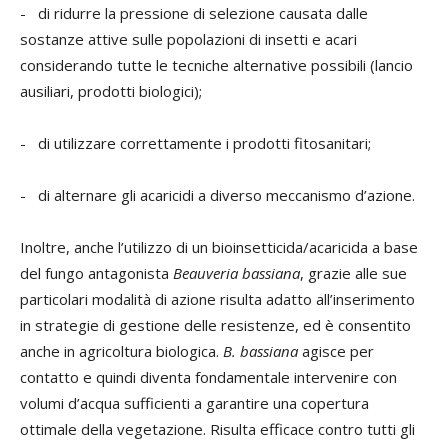
- di ridurre la pressione di selezione causata dalle
sostanze attive sulle popolazioni di insetti e acari
considerando tutte le tecniche alternative possibili (lancio
ausiliari, prodotti biologici);
- di utilizzare correttamente i prodotti fitosanitari;
- di alternare gli acaricidi a diverso meccanismo d’azione.
Inoltre, anche l’utilizzo di un bioinsetticida/acaricida a base
del fungo antagonista
Beauveria bassiana
, grazie alle sue
particolari modalità di azione risulta adatto all’inserimento
in strategie di gestione delle resistenze, ed è consentito
anche in agricoltura biologica.
B. bassiana
agisce per
contatto e quindi diventa fondamentale intervenire con
volumi d’acqua sufficienti a garantire una copertura
ottimale della vegetazione. Risulta efficace contro tutti gli