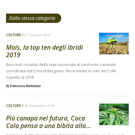
Dalla stessa categoria
COLTURE
27 Gennaio 2020
Mais, la top ten degli ibridi
2019
Resi noti i risultati della rete nazionale di confronto varietale
coordinata dal Crea di Bergamo. Rese medie in calo del 5,9%
rispetto al 2018
Di
Francesco Bartolozzi
COLTURE
18 Settembre 2018
Più canapa nel futuro, Coca
Cola pensa a una bibita alla...