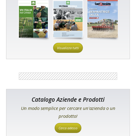
Visualizza tutti
Catalogo Aziende e Prodotti
Un modo semplice per cercare un'azienda o un
prodotto!
Cerca adesso