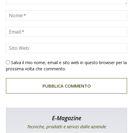
Salva il mio nome, email e sito web in questo browser per la
prossima volta che commento.
E-Magazine
Tecniche, prodotti e servizi dalle aziende