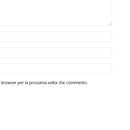
to browser per la prossima volta che commento.