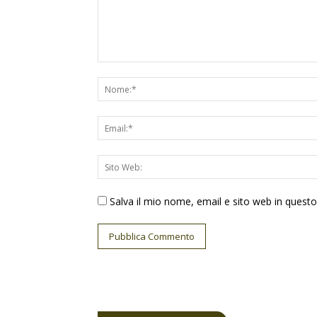
Salva il mio nome, email e sito web in ques