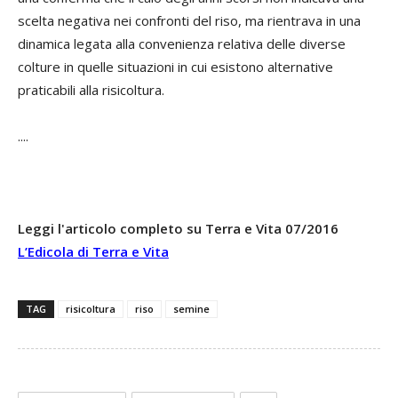
scelta negativa nei confronti del riso, ma rientrava in una
dinamica legata alla convenienza relativa delle diverse
colture in quelle situazioni in cui esistono alternative
praticabili alla risicoltura.
....
Leggi l'articolo completo su Terra e Vita 07/2016
L’Edicola di Terra e Vita
TAG
risicoltura
riso
semine