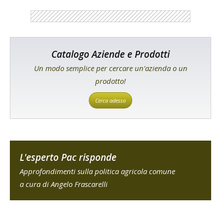
Catalogo Aziende e Prodotti
Un modo semplice per cercare un'azienda o un
prodotto!
Cerca adesso
L'esperto Pac risponde
Approfondimenti sulla politica agricola comune
a cura di Angelo Frascarelli