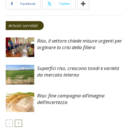
Facebook
Twitter
Articoli correlati
Riso, il settore chiede misure urgenti per
arginare la crisi della filiera
Superfici riso, crescono tondi e varietà
da mercato interno
Riso: fine campagna all’insegna
dell’incertezza