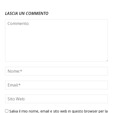
LASCIA UN COMMENTO
Salva il mio nome, email e sito web in questo browser per la