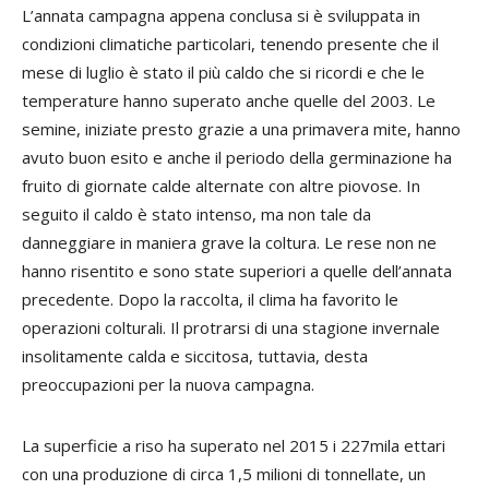
L’annata campagna appena conclusa si è sviluppata in
condizioni climatiche particolari, tenendo presente che il
mese di luglio è stato il più caldo che si ricordi e che le
temperature hanno superato anche quelle del 2003. Le
semine, iniziate presto grazie a una primavera mite, hanno
avuto buon esito e anche il periodo della germinazione ha
fruito di giornate calde alternate con altre piovose. In
seguito il caldo è stato intenso, ma non tale da
danneggiare in maniera grave la coltura. Le rese non ne
hanno risentito e sono state superiori a quelle dell’annata
precedente. Dopo la raccolta, il clima ha favorito le
operazioni colturali. Il protrarsi di una stagione invernale
insolitamente calda e siccitosa, tuttavia, desta
preoccupazioni per la nuova campagna.
La superficie a riso ha superato nel 2015 i 227mila ettari
con una produzione di circa 1,5 milioni di tonnellate, un