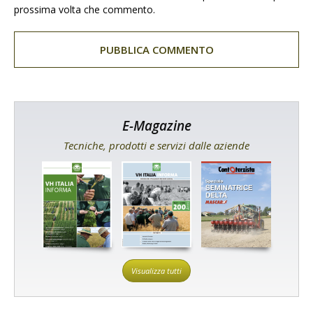
prossima volta che commento.
E-Magazine
Tecniche, prodotti e servizi dalle aziende
Visualizza tutti