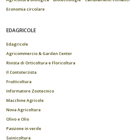
Economia circolare
EDAGRICOLE
Edagricole
Agricommercio & Garden Center
Rivista di Orticoltura e Floricoltura
Il Contoterzista
Frutticoltura
Informatore Zootecnico
Macchine Agricole
Nova Agricoltura
Olivo e Olio
Passione in verde
Suinicoltura