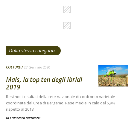
Dalla stessa categoria
COLTURE
27 Gennaio 2020
Mais, la top ten degli ibridi
2019
Resi noti i risultati della rete nazionale di confronto varietale
coordinata dal Crea di Bergamo. Rese medie in calo del 5,9%
rispetto al 2018
Di
Francesco Bartolozzi