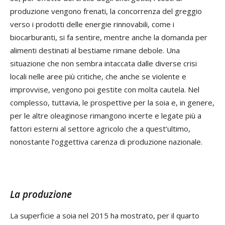
produzione vengono frenati, la concorrenza del greggio
verso i prodotti delle energie rinnovabili, come i
biocarburanti, si fa sentire, mentre anche la domanda per
alimenti destinati al bestiame rimane debole. Una
situazione che non sembra intaccata dalle diverse crisi
locali nelle aree più critiche, che anche se violente e
improvvise, vengono poi gestite con molta cautela. Nel
complesso, tuttavia, le prospettive per la soia e, in genere,
per le altre oleaginose rimangono incerte e legate più a
fattori esterni al settore agricolo che a quest’ultimo,
nonostante l’oggettiva carenza di produzione nazionale.
La produzione
La superficie a soia nel 2015 ha mostrato, per il quarto