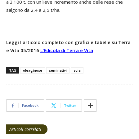
a 3.100 t, con un lieve incremento anche delle rese che
salgono da 2,4 a 2,5 t/ha.
Leggi l'articolo completo con grafici e tabelle su Terra
e Vita 05/2016
L’Edicola di Terra e Vita
TAG
oleaginose
seminativi
soia
Facebook
Twitter
Articoli correlati