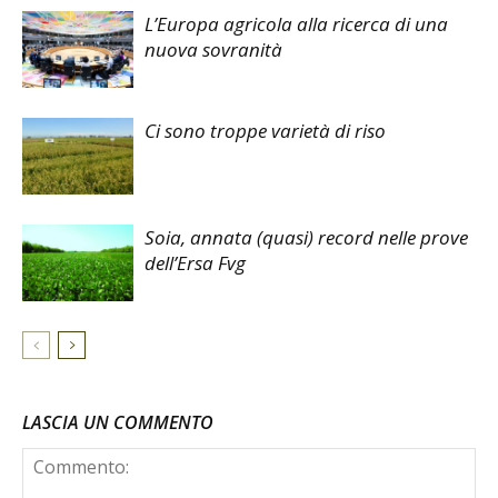
L’Europa agricola alla ricerca di una
nuova sovranità
Ci sono troppe varietà di riso
Soia, annata (quasi) record nelle prove
dell’Ersa Fvg
LASCIA UN COMMENTO