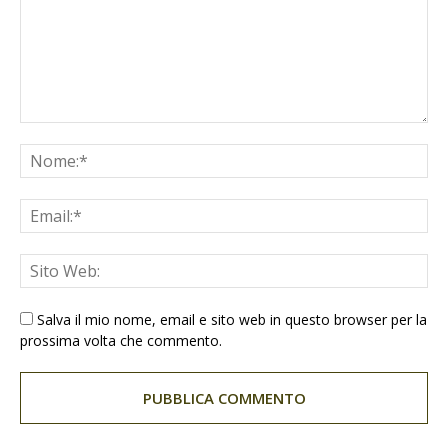
Salva il mio nome, email e sito web in questo browser per la
prossima volta che commento.