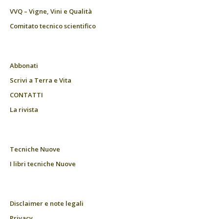
VVQ – Vigne, Vini e Qualità
Comitato tecnico scientifico
Abbonati
Scrivi a Terra e Vita
CONTATTI
La rivista
Tecniche Nuove
I libri tecniche Nuove
Disclaimer e note legali
Privacy