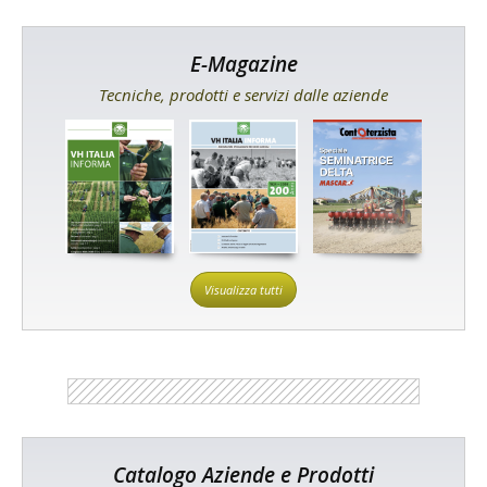
E-Magazine
Tecniche, prodotti e servizi dalle aziende
Visualizza tutti
Catalogo Aziende e Prodotti