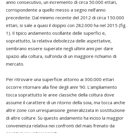
anno consecutivo, un incremento di circa 50.000 ettari,
corrispondente a quello messo a segno nell’anno
precedente. Dal minimo recente del 2012 di circa 150.000
ettari, si sale a quasi il doppio con 282.000 ha nel 2015 (fig.
1). Il tipico andamento oscillante delle superfici e,
soprattutto, la relativa debolezza delle aspettative,
sembrano essere superate negli ultimi anni per dare
spazio alla coltura, sull’onda di un maggiore richiamo di
mercato.
Per ritrovare una superficie attorno ai 300.000 ettari
occorre ritornare alla fine degli anni ’90. L’ampliamento
tocca soprattutto le aree classiche della coltura dove
assume il carattere di un ritorno della soia, ma tocca anche
altre zone con un’espansione generalizzata in sostituzione
di altre colture. Su questo andamento ha inciso la maggior
convenienza relativa nei confronti del mais frenato da