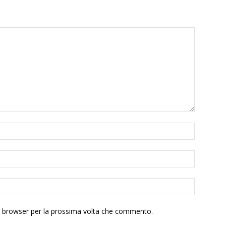
to browser per la prossima volta che commento.