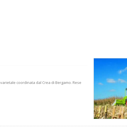
nto varietale coordinata dal Crea di Bergamo. Rese