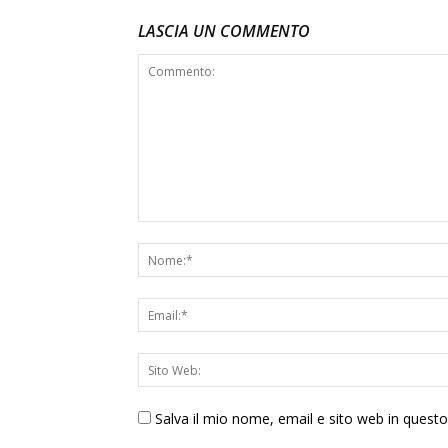
LASCIA UN COMMENTO
Salva il mio nome, email e sito web in ques