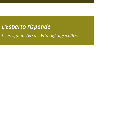
L'Esperto risponde
I consigli di Terra e Vita agli agricoltori