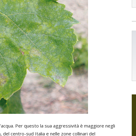
l’acqua. Per questo la sua aggressività è maggiore negli
, del centro-sud Italia e nelle zone collinari del