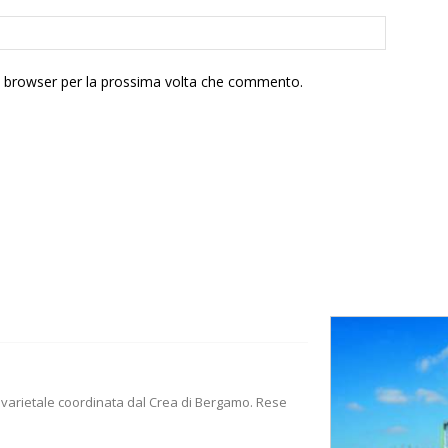
to browser per la prossima volta che commento.
nto varietale coordinata dal Crea di Bergamo. Rese