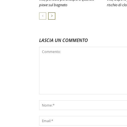
piove sul bagnato
rischio di clo
LASCIA UN COMMENTO