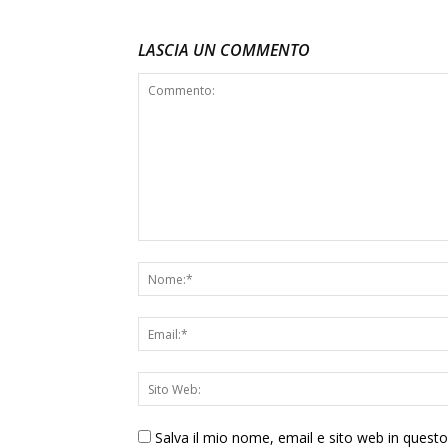
LASCIA UN COMMENTO
Salva il mio nome, email e sito web in ques