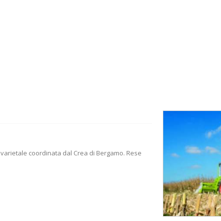
nto varietale coordinata dal Crea di Bergamo. Rese