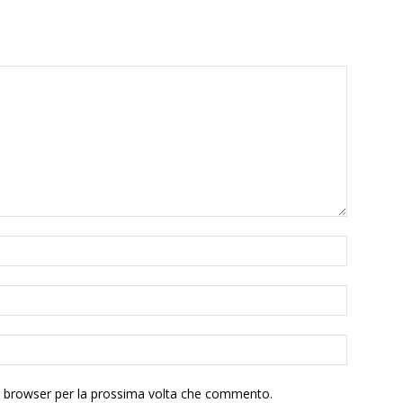
to browser per la prossima volta che commento.