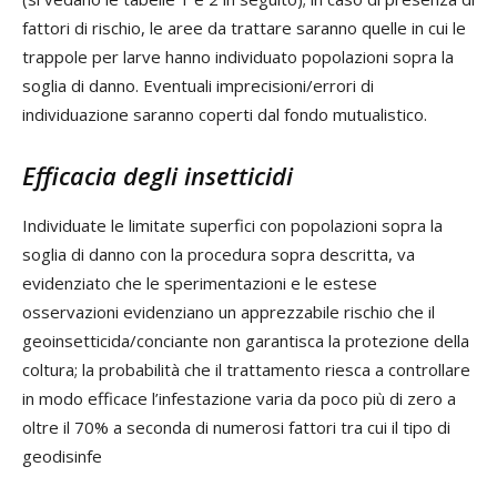
fattori di rischio, le aree da trattare saranno quelle in cui le
trappole per larve hanno individuato popolazioni sopra la
soglia di danno. Eventuali imprecisioni/errori di
individuazione saranno coperti dal fondo mutualistico.
Efficacia degli insetticidi
Individuate le limitate superfici con popolazioni sopra la
soglia di danno con la procedura sopra descritta, va
evidenziato che le sperimentazioni e le estese
osservazioni evidenziano un apprezzabile rischio che il
geoinsetticida/conciante non garantisca la protezione della
coltura; la probabilità che il trattamento riesca a controllare
in modo efficace l’infestazione varia da poco più di zero a
oltre il 70% a seconda di numerosi fattori tra cui il tipo di
geodisinfe