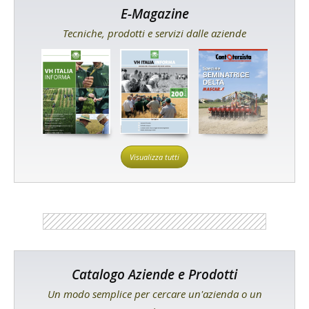
E-Magazine
Tecniche, prodotti e servizi dalle aziende
Visualizza tutti
Catalogo Aziende e Prodotti
Un modo semplice per cercare un'azienda o un