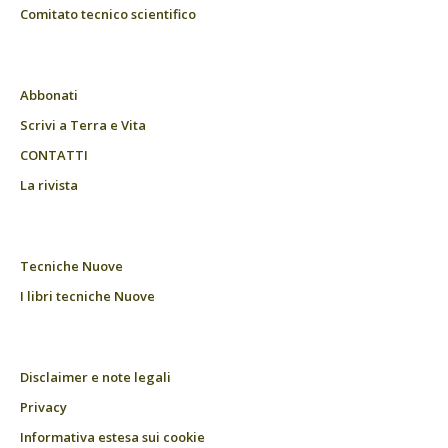
Comitato tecnico scientifico
Abbonati
Scrivi a Terra e Vita
CONTATTI
La rivista
Tecniche Nuove
I libri tecniche Nuove
Disclaimer e note legali
Privacy
Informativa estesa sui cookie