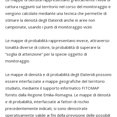
cattura raggiunti sul territorio nel corso del monitoraggio e
vengono calcolate mediante una tecnica che permette di
stimare la densità degli Elateridi anche in aree non
campionate, usando i punti di monitoraggio vicini.
Le mappe di probabilità rappresentano invece, attraverso
tonalità diverse di colore, la probabilità di superare la
“soglia di attenzione” per la specie oggetto di
monitoraggio.
Le mappe di densità e di probabilità degli Elateridi possono
essere interfacciate a mappe geografiche del territorio
studiato, mediante il supporto informatico FITOMAP
fornito dalla Regione Emilia-Romagna. Le mappe di densità
e di probabilità, interfacciate ai fattori di rischio
precedentemente indicati, si sono dimostrate
operativamente valide ai fini della previsione delle possibili