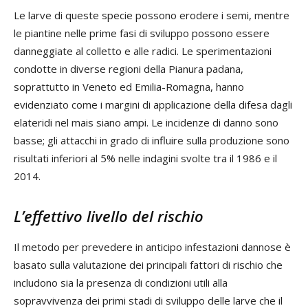
Le larve di queste specie possono erodere i semi, mentre
le piantine nelle prime fasi di sviluppo possono essere
danneggiate al colletto e alle radici. Le sperimentazioni
condotte in diverse regioni della Pianura padana,
soprattutto in Veneto ed Emilia-Romagna, hanno
evidenziato come i margini di applicazione della difesa dagli
elateridi nel mais siano ampi. Le incidenze di danno sono
basse; gli attacchi in grado di influire sulla produzione sono
risultati inferiori al 5% nelle indagini svolte tra il 1986 e il
2014.
L’effettivo livello del rischio
Il metodo per prevedere in anticipo infestazioni dannose è
basato sulla valutazione dei principali fattori di rischio che
includono sia la presenza di condizioni utili alla
sopravvivenza dei primi stadi di sviluppo delle larve che il