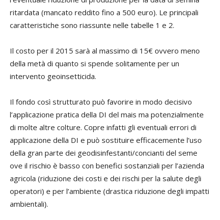
ritardata (mancato reddito fino a 500 euro). Le principali
caratteristiche sono riassunte nelle tabelle 1 e 2.
Il costo per il 2015 sarà al massimo di 15€ ovvero meno
della metà di quanto si spende solitamente per un
intervento geoinsetticida.
Il fondo così strutturato può favorire in modo decisivo
l’applicazione pratica della DI del mais ma potenzialmente
di molte altre colture. Copre infatti gli eventuali errori di
applicazione della DI e può sostituire efficacemente l’uso
della gran parte dei geodisinfestanti/concianti del seme
ove il rischio è basso con benefici sostanziali per l’azienda
agricola (riduzione dei costi e dei rischi per la salute degli
operatori) e per l’ambiente (drastica riduzione degli impatti
ambientali).