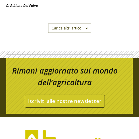
Di
Adriano Del Fabro
Carica altri articoli
Rimani aggiornato sul mondo
dell’agricoltura
Iscriviti alle nostre newsletter