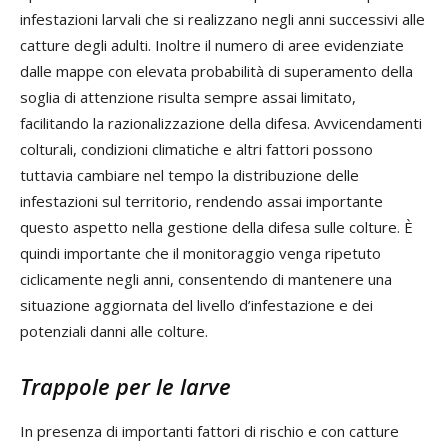
infestazioni larvali che si realizzano negli anni successivi alle
catture degli adulti. Inoltre il numero di aree evidenziate
dalle mappe con elevata probabilità di superamento della
soglia di attenzione risulta sempre assai limitato,
facilitando la razionalizzazione della difesa. Avvicendamenti
colturali, condizioni climatiche e altri fattori possono
tuttavia cambiare nel tempo la distribuzione delle
infestazioni sul territorio, rendendo assai importante
questo aspetto nella gestione della difesa sulle colture. È
quindi importante che il monitoraggio venga ripetuto
ciclicamente negli anni, consentendo di mantenere una
situazione aggiornata del livello d’infestazione e dei
potenziali danni alle colture.
Trappole per le larve
In presenza di importanti fattori di rischio e con catture