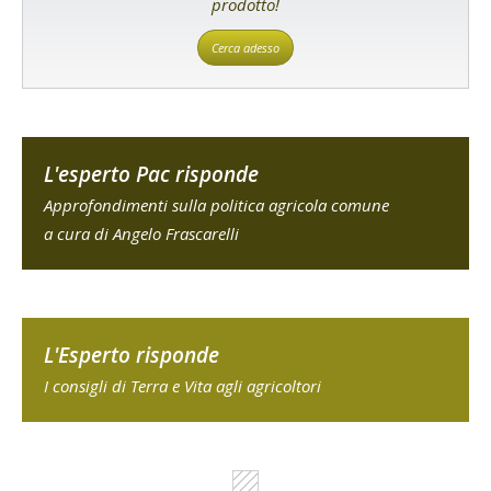
prodotto!
Cerca adesso
L'esperto Pac risponde
Approfondimenti sulla politica agricola comune
a cura di Angelo Frascarelli
L'Esperto risponde
I consigli di Terra e Vita agli agricoltori