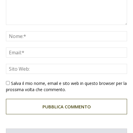
Salva il mio nome, email e sito web in questo browser per la
prossima volta che commento.