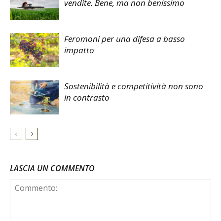
vendite. Bene, ma non benissimo
Feromoni per una difesa a basso
impatto
Sostenibilità e competitività non sono
in contrasto
LASCIA UN COMMENTO