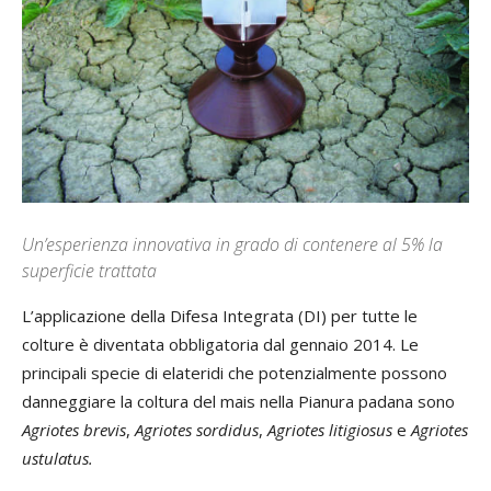
Un’esperienza innovativa in grado di contenere al 5% la
superficie trattata
L’applicazione della Difesa Integrata (DI) per tutte le
colture è diventata obbligatoria dal gennaio 2014. Le
principali specie di elateridi che potenzialmente possono
danneggiare la coltura del mais nella Pianura padana sono
Agriotes
brevis
,
Agriotes
sordidus
,
Agriotes
litigiosus
e
Agriotes
ustulatus.