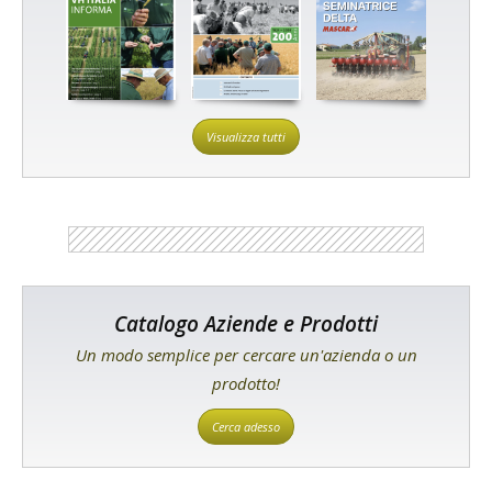
Visualizza tutti
Catalogo Aziende e Prodotti
Un modo semplice per cercare un'azienda o un
prodotto!
Cerca adesso