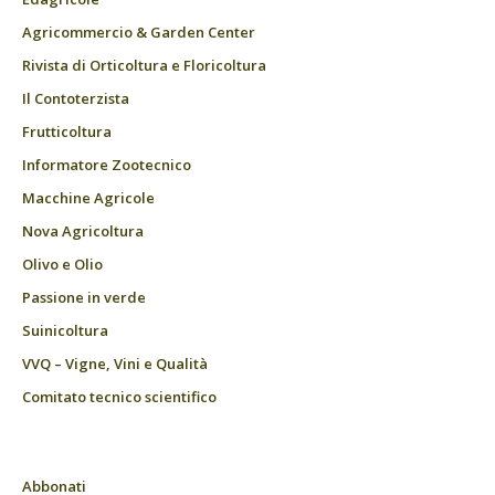
Agricommercio & Garden Center
Rivista di Orticoltura e Floricoltura
Il Contoterzista
Frutticoltura
Informatore Zootecnico
Macchine Agricole
Nova Agricoltura
Olivo e Olio
Passione in verde
Suinicoltura
VVQ – Vigne, Vini e Qualità
Comitato tecnico scientifico
Abbonati