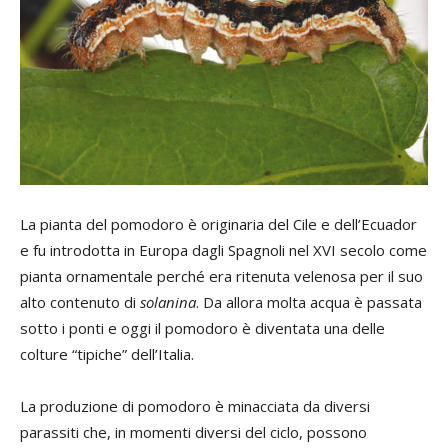
La pianta del pomodoro è originaria del Cile e dell’Ecuador
e fu introdotta in Europa dagli Spagnoli nel XVI secolo come
pianta ornamentale perché era ritenuta velenosa per il suo
alto contenuto di
solanina
. Da allora molta acqua è passata
sotto i ponti e oggi il pomodoro è diventata una delle
colture “tipiche” dell’Italia.
La produzione di pomodoro è minacciata da diversi
parassiti che, in momenti diversi del ciclo, possono