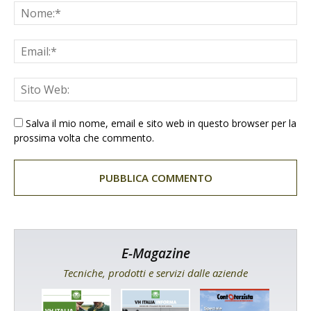
Salva il mio nome, email e sito web in questo browser per la
prossima volta che commento.
E-Magazine
Tecniche, prodotti e servizi dalle aziende