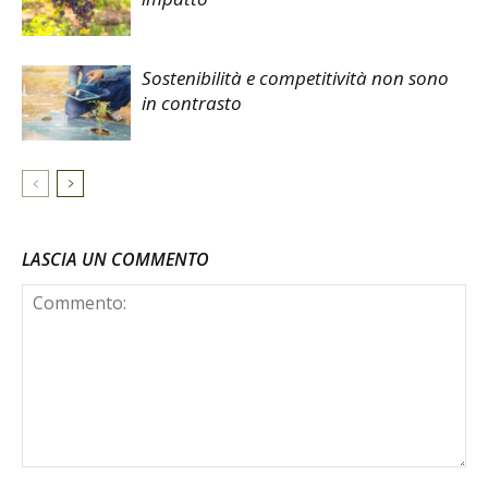
Sostenibilità e competitività non sono
in contrasto
LASCIA UN COMMENTO