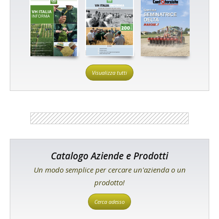
Visualizza tutti
Catalogo Aziende e Prodotti
Un modo semplice per cercare un'azienda o un
prodotto!
Cerca adesso