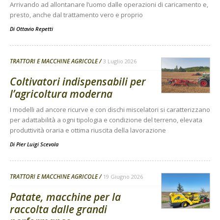
Arrivando ad allontanare l’uomo dalle operazioni di caricamento e,
presto, anche dal trattamento vero e proprio
Di
Ottavio Repetti
TRATTORI E MACCHINE AGRICOLE
3 Luglio 2026
Coltivatori indispensabili per
l’agricoltura moderna
I modelli ad ancore ricurve e con dischi miscelatori si caratterizzano
per adattabilità a ogni tipologia e condizione del terreno, elevata
produttività oraria e ottima riuscita della lavorazione
Di
Pier Luigi Scevola
TRATTORI E MACCHINE AGRICOLE
19 Giugno 2026
Patate, macchine per la
raccolta dalle grandi