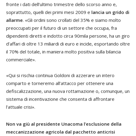
fronte i dati dell’ultimo trimestre dello scorso anno e,
soprattutto, quelli dei primi mesi 2009 e
lancia un grido di
allarme
. «Gli ordini sono crollati del 35% e siamo molto
preoccupati per il futuro di un settore che occupa, fra
dipendenti diretti e indotto circa 90mila persone, ha un giro
d’affari di oltre 13 miliardi di euro e incide, esportando oltre
il 70% del totale, in maniera molto positiva sulla bilancia
commerciale».
«Qui si rischia continua Goldoni di azzerare un intero
comparto e torneremo all’attacco per ottenere una
defiscalizzazione, una nuova rottamazione o, comunque, un
sistema di incentivazione che consenta di affrontare
l’attuale crisi».
Non va giù al presidente Unacoma l’esclusione della
meccanizzazione agricola dal pacchetto anticrisi