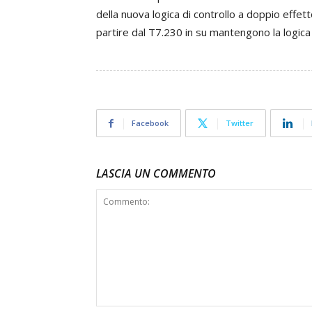
della nuova logica di controllo a doppio effet
partire dal T7.230 in su mantengono la logica
Facebook
Twitter
LASCIA UN COMMENTO