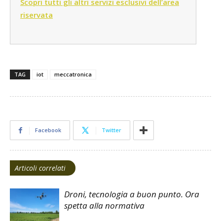
Scopri tutti gli altri servizi esclusivi dell’area
riservata
TAG
iot
meccatronica
Facebook
Twitter
Articoli correlati
Droni, tecnologia a buon punto. Ora
spetta alla normativa