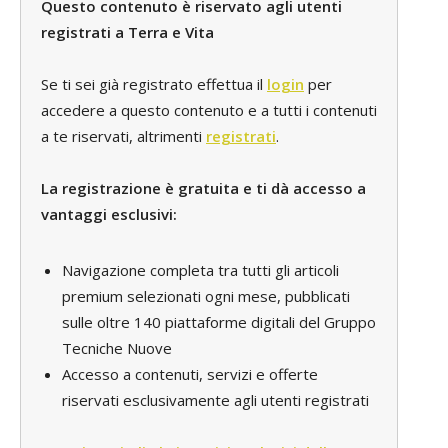
Questo contenuto è riservato agli utenti
registrati a Terra e Vita
Se ti sei già registrato effettua il
login
per
accedere a questo contenuto e a tutti i contenuti
a te riservati, altrimenti
registrati
.
La registrazione è gratuita e ti dà accesso a
vantaggi esclusivi:
Navigazione completa tra tutti gli articoli
premium selezionati ogni mese, pubblicati
sulle oltre 140 piattaforme digitali del Gruppo
Tecniche Nuove
Accesso a contenuti, servizi e offerte
riservati esclusivamente agli utenti registrati