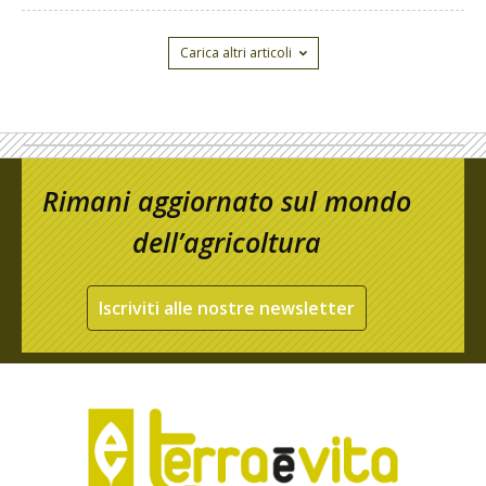
Carica altri articoli
Rimani aggiornato sul mondo
dell’agricoltura
Iscriviti alle nostre newsletter