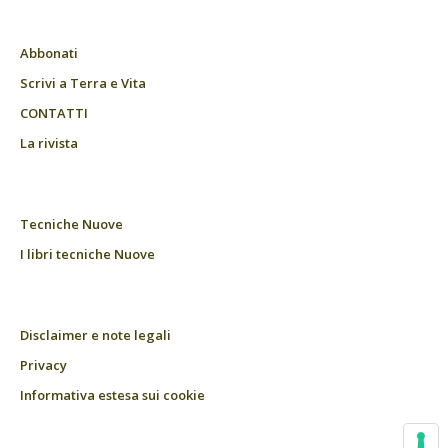
Abbonati
Scrivi a Terra e Vita
CONTATTI
La rivista
Tecniche Nuove
I libri tecniche Nuove
Disclaimer e note legali
Privacy
Informativa estesa sui cookie