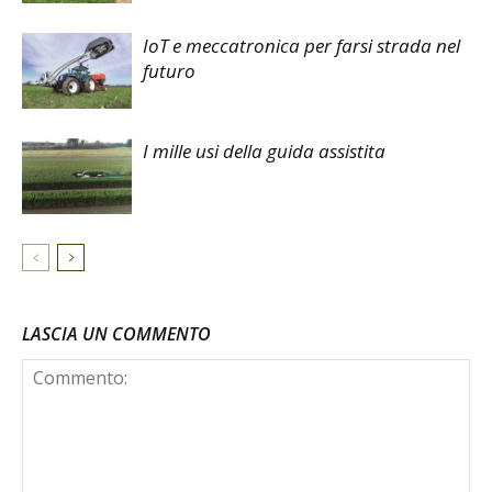
IoT e meccatronica per farsi strada nel
futuro
I mille usi della guida assistita
LASCIA UN COMMENTO