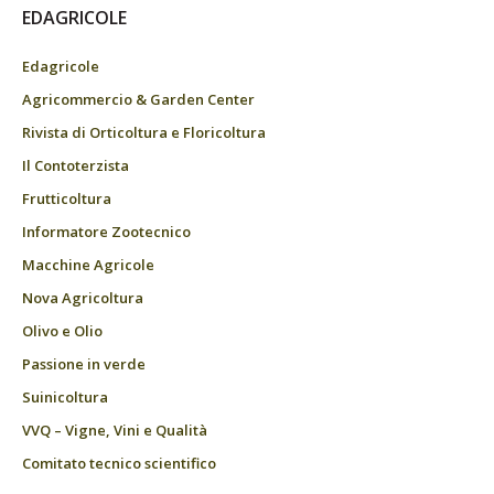
EDAGRICOLE
Edagricole
Agricommercio & Garden Center
Rivista di Orticoltura e Floricoltura
Il Contoterzista
Frutticoltura
Informatore Zootecnico
Macchine Agricole
Nova Agricoltura
Olivo e Olio
Passione in verde
Suinicoltura
VVQ – Vigne, Vini e Qualità
Comitato tecnico scientifico