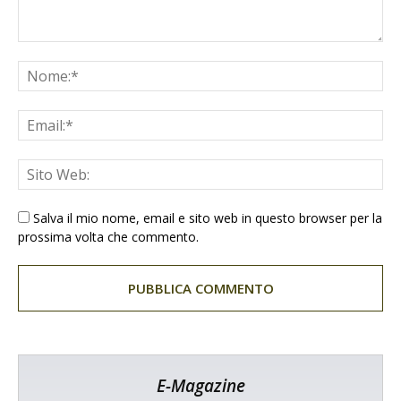
Salva il mio nome, email e sito web in questo browser per la
prossima volta che commento.
E-Magazine