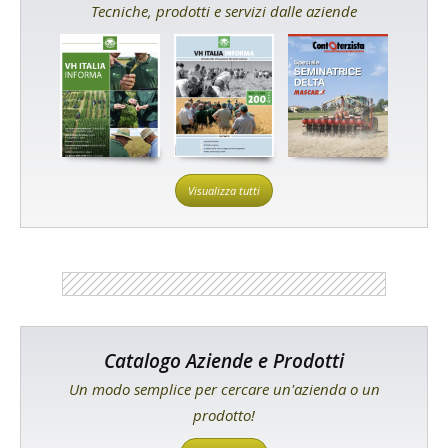
Tecniche, prodotti e servizi dalle aziende
Visualizza tutti
Catalogo Aziende e Prodotti
Un modo semplice per cercare un'azienda o un
prodotto!