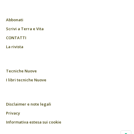
Abbonati
Scrivi a Terra e Vita
CONTATTI
La rivista
Tecniche Nuove
I libri tecniche Nuove
Disclaimer e note legali
Privacy
Informativa estesa sui cookie