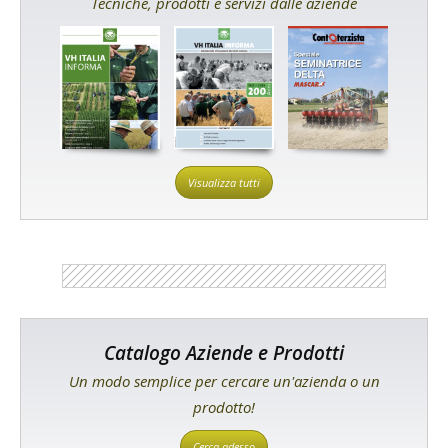
Tecniche, prodotti e servizi dalle aziende
Visualizza tutti
Catalogo Aziende e Prodotti
Un modo semplice per cercare un'azienda o un
prodotto!
Cerca adesso