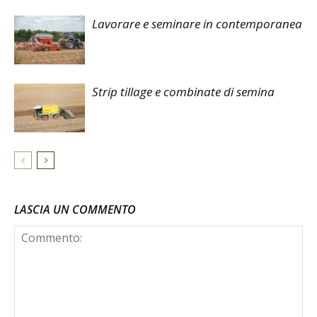
Lavorare e seminare in contemporanea
Strip tillage e combinate di semina
LASCIA UN COMMENTO