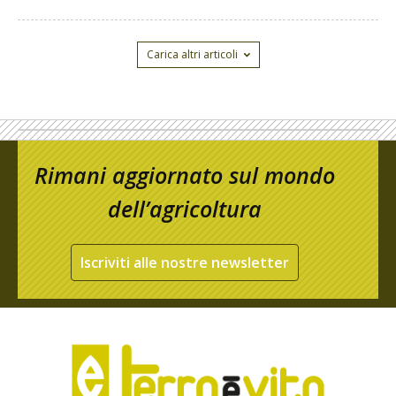
Carica altri articoli
Rimani aggiornato sul mondo
dell’agricoltura
Iscriviti alle nostre newsletter