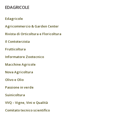
EDAGRICOLE
Edagricole
Agricommercio & Garden Center
Rivista di Orticoltura e Floricoltura
Il Contoterzista
Frutticoltura
Informatore Zootecnico
Macchine Agricole
Nova Agricoltura
Olivo e Olio
Passione in verde
Suinicoltura
VVQ – Vigne, Vini e Qualità
Comitato tecnico scientifico