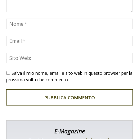
Salva il mio nome, email e sito web in questo browser per la
prossima volta che commento.
E-Magazine