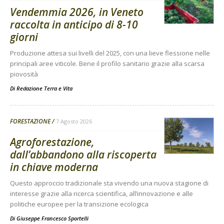
Vendemmia 2026, in Veneto
raccolta in anticipo di 8-10
giorni
Produzione attesa sui livelli del 2025, con una lieve flessione nelle
principali aree viticole. Bene il profilo sanitario grazie alla scarsa
piovosità
Di
Redazione Terra e Vita
FORESTAZIONE
7 Agosto 2026
Agroforestazione,
dall’abbandono alla riscoperta
in chiave moderna
Questo approccio tradizionale sta vivendo una nuova stagione di
interesse grazie alla ricerca scientifica, all’innovazione e alle
politiche europee per la transizione ecologica
Di
Giuseppe Francesco Sportelli