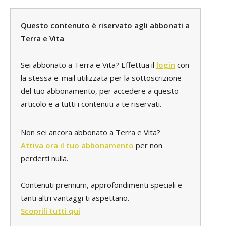
Questo contenuto è riservato agli abbonati a
Terra e Vita
Sei abbonato a Terra e Vita? Effettua il
login
con
la stessa e-mail utilizzata per la sottoscrizione
del tuo abbonamento, per accedere a questo
articolo e a tutti i contenuti a te riservati.
Non sei ancora abbonato a Terra e Vita?
Attiva ora il tuo abbonamento
per non
perderti nulla.
Contenuti premium, approfondimenti speciali e
tanti altri vantaggi ti aspettano.
Scoprili tutti qui