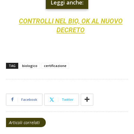
Leggi anche:
CONTROLLI NEL BIO, OK AL NUOVO
DECRETO
TAG
biologico
certificazione
Facebook
Twitter
Articoli correlati