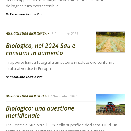
dell’agricoltura ecosostenibile
Di
Redazione Terra e Vita
AGRICOLTURA BIOLOGICA
18 Dicembre 2025
Biologico, nel 2024 Sau e
consumi in aumento
Il rapporto Ismea fotografa un settore in salute che conferma
l'Italia al vertice in Europa
Di
Redazione Terra e Vita
AGRICOLTURA BIOLOGICA
7 Novembre 2025
Biologico: una questione
meridionale
Tra Centro e Sud oltre il 60% della superficie dedicata. Più di un