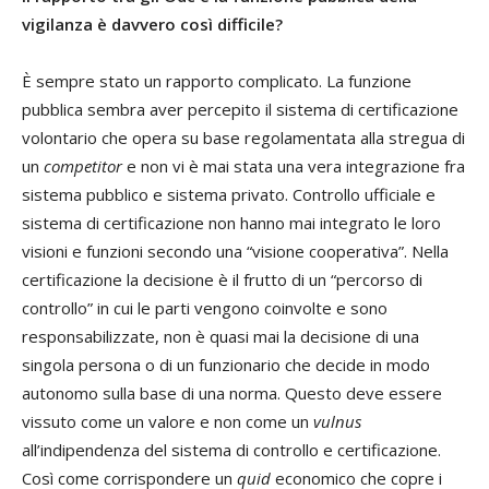
vigilanza è davvero così difficile?
È sempre stato un rapporto complicato. La funzione
pubblica sembra aver percepito il sistema di certificazione
volontario che opera su base regolamentata alla stregua di
un
competitor
e non vi è mai stata una vera integrazione fra
sistema pubblico e sistema privato. Controllo ufficiale e
sistema di certificazione non hanno mai integrato le loro
visioni e funzioni secondo una “visione cooperativa”. Nella
certificazione la decisione è il frutto di un “percorso di
controllo” in cui le parti vengono coinvolte e sono
responsabilizzate, non è quasi mai la decisione di una
singola persona o di un funzionario che decide in modo
autonomo sulla base di una norma. Questo deve essere
vissuto come un valore e non come un
vulnus
all’indipendenza del sistema di controllo e certificazione.
Così come corrispondere un
quid
economico che copre i