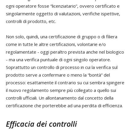
ogni operatore fosse “licenziatario”, ovvero certificato e
singolarmente oggetto di valutazioni, verifiche ispettive,
controlli di prodotto, etc.
Non solo, quindi, una certificazione di gruppo o di filiera
come in tutte le altre certificazioni, volontarie e/o
regolamentate - oggi peraltro prevista anche nel biologico
- ma una verifica puntuale di ogni singolo operatore.
Soprattutto un controllo di processo in cui la verifica sul
prodotto serve a confermare o meno la “bontà” del
processo: esattamente il contrario su cui sembra spingere
il nuovo regolamento sempre più collegato a quello sui
controlli ufficiali. Un allontanamento dal concetto della
certificazione che porterebbe ad una perdita di efficienza.
Efficacia dei controlli