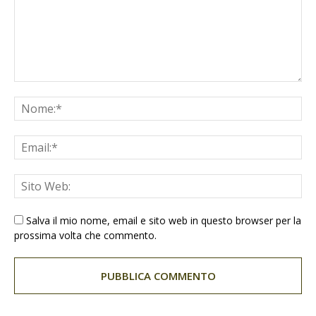
Salva il mio nome, email e sito web in questo browser per la
prossima volta che commento.