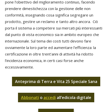
pone l’obiettivo del miglioramento continuo, facendo
prendere dimestichezza con la gestione delle non
conformità, insegnando cosa significa segregare un
prodotto, gestire un reclamo e tanto altro ancora. Ciò
porta il sistema a competere sui mercati più interessanti
dal punto di vista economico sia in ambito europeo che
internazionale. Sul tema dei costi tutti devono fare
ovviamente la loro parte ed aumentare l’efficienza: la
certificazione in oltre trent’anni di attività ha ridotto
l’incidenza economica, in certi casi forse anche
eccessivamente.
Anteprima di Terra e Vita 25 Speciale Sana
Abbonati
o
accedi
all’edicola digitale