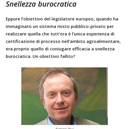
Snellezza burocratica
Eppure l’obiettivo del legislatore europeo, quando ha
immaginato un sistema misto pubblico-privato per
realizzare quella che tutt’ora è l’unica esperienza di
certificazione di processo nell’ambito agroalimentare,
era proprio quello di coniugare efficacia a snellezza
burocratica. Un obiettivo fallito?
Fabrizio Piva