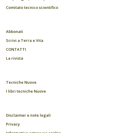
Comitato tecnico scientifico
Abbonati
Scrivi a Terra e Vita
CONTATTI
La rivista
Tecniche Nuove
I libri tecniche Nuove
Disclaimer e note legali
Privacy