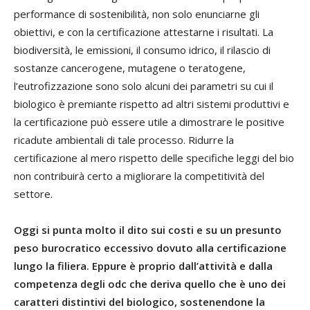
performance di sostenibilità, non solo enunciarne gli
obiettivi, e con la certificazione attestarne i risultati. La
biodiversità, le emissioni, il consumo idrico, il rilascio di
sostanze cancerogene, mutagene o teratogene,
l’eutrofizzazione sono solo alcuni dei parametri su cui il
biologico è premiante rispetto ad altri sistemi produttivi e
la certificazione può essere utile a dimostrare le positive
ricadute ambientali di tale processo. Ridurre la
certificazione al mero rispetto delle specifiche leggi del bio
non contribuirà certo a migliorare la competitività del
settore.
Oggi si punta molto il dito sui costi e su un presunto
peso burocratico eccessivo dovuto alla certificazione
lungo la filiera. Eppure è proprio dall’attività e dalla
competenza degli odc che deriva quello che è uno dei
caratteri distintivi del biologico, sostenendone la