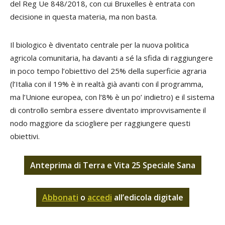
del Reg Ue 848/2018, con cui Bruxelles è entrata con
decisione in questa materia, ma non basta.
Il biologico è diventato centrale per la nuova politica
agricola comunitaria, ha davanti a sé la sfida di raggiungere
in poco tempo l’obiettivo del 25% della superficie agraria
(l’Italia con il 19% è in realtà già avanti con il programma,
ma l’Unione europea, con l’8% è un po’ indietro) e il sistema
di controllo sembra essere diventato improvvisamente il
nodo maggiore da sciogliere per raggiungere questi
obiettivi.
Anteprima di Terra e Vita 25 Speciale Sana
Abbonati
o
accedi
all’edicola digitale