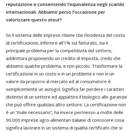
reputazione e consentendo l’equivalenza negli scambi
internazionali. Abbiamo perso l’occasione per
valorizzare questo
atout
?
Se il sistema delle imprese ritiene che l’incidenza del costo
di certificazione, inferiore all’1% sul fatturato, sia il
principale problema per la competitività del settore,
addirittura proponendo un credito di imposta, credo che
abbiamo qualche problema, e non piccolo. Trasformare la
certificazione in un costo e in un problema e non in un
valore da proporre al mercato ed al consumatore è
semplicemente un autogol. Significa far perdere i caratteri
distintivi di un settore ed appiattire il biologico alle garanzie
che può offrire qualsiasi altro settore. La certificazione non
è un “male necessario”, ha invece permesso a molte delle
90.000 imprese agro-alimentari italiane di conoscere cosa
significa lavorare in un sistema di qualità certificato che si