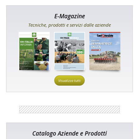
E-Magazine
Tecniche, prodotti e servizi dalle aziende
Visualizza tutti
Catalogo Aziende e Prodotti