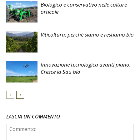
Biologico e conservativo nelle colture
orticole
Viticoltura: perché siamo e restiamo bio
Innovazione tecnologica avanti piano.
Cresce la Sau bio
LASCIA UN COMMENTO