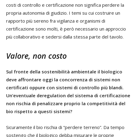
costi di controllo e certificazione non significa perdere la
propria autonomia di giudizio. I temi su cui costruire un
rapporto più sereno fra vigilanza e organismi di
certificazione sono molti, è però necessario un approccio
più collaborativo e sedersi dalla stessa parte del tavolo.
Valore, non costo
Sul fronte della sostenibilità ambientale il biologico
deve affrontare oggi la concorrenza di sistemi non
certificati oppure con sistemi di controllo più blandi.
Un’eventuale deregulation del sistema di certificazione
non rischia di penalizzare proprio la competitività del
bio rispetto a questi sistemi?
Sicuramente il bio rischia di “perdere terreno”. Da tempo
sostengo che il biologico debba misurare le proprie