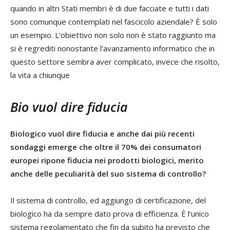
quando in altri Stati membri è di due facciate e tutti i dati
sono comunque contemplati nel fascicolo aziendale? È solo
un esempio. L’obiettivo non solo non è stato raggiunto ma
si è regrediti nonostante l’avanzamento informatico che in
questo settore sembra aver complicato, invece che risolto,
la vita a chiunque
Bio vuol dire fiducia
Biologico vuol dire fiducia e anche dai più recenti
sondaggi emerge che oltre il 70% dei consumatori
europei ripone fiducia nei prodotti biologici, merito
anche delle peculiarità del suo sistema di controllo?
Il sistema di controllo, ed aggiungo di certificazione, del
biologico ha da sempre dato prova di efficienza. È l’unico
sistema regolamentato che fin da subito ha previsto che