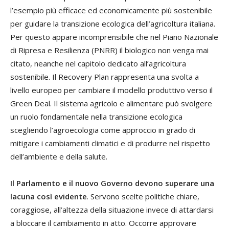
l’esempio più efficace ed economicamente più sostenibile
per guidare la transizione ecologica dell’agricoltura italiana.
Per questo appare incomprensibile che nel Piano Nazionale
di Ripresa e Resilienza (PNRR) il biologico non venga mai
citato, neanche nel capitolo dedicato all’agricoltura
sostenibile. Il Recovery Plan rappresenta una svolta a
livello europeo per cambiare il modello produttivo verso il
Green Deal. Il sistema agricolo e alimentare può svolgere
un ruolo fondamentale nella transizione ecologica
scegliendo l’agroecologia come approccio in grado di
mitigare i cambiamenti climatici e di produrre nel rispetto
dell’ambiente e della salute.
Il Parlamento e il nuovo Governo devono superare una
lacuna così evidente
. Servono scelte politiche chiare,
coraggiose, all’altezza della situazione invece di attardarsi
a bloccare il cambiamento in atto. Occorre approvare