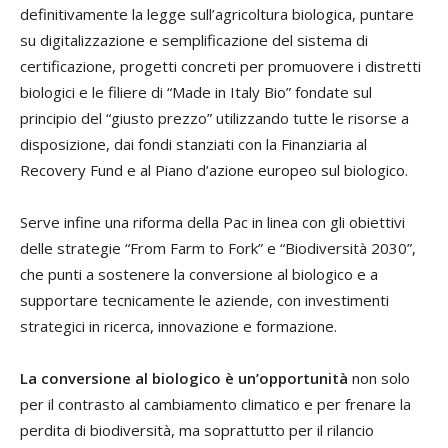
definitivamente la legge sull’agricoltura biologica, puntare
su digitalizzazione e semplificazione del sistema di
certificazione, progetti concreti per promuovere i distretti
biologici e le filiere di “Made in Italy Bio” fondate sul
principio del “giusto prezzo” utilizzando tutte le risorse a
disposizione, dai fondi stanziati con la Finanziaria al
Recovery Fund e al Piano d’azione europeo sul biologico.
Serve infine una riforma della Pac in linea con gli obiettivi
delle strategie “From Farm to Fork” e “Biodiversità 2030”,
che punti a sostenere la conversione al biologico e a
supportare tecnicamente le aziende, con investimenti
strategici in ricerca, innovazione e formazione.
La conversione al biologico è un’opportunità
non solo
per il contrasto al cambiamento climatico e per frenare la
perdita di biodiversità, ma soprattutto per il rilancio