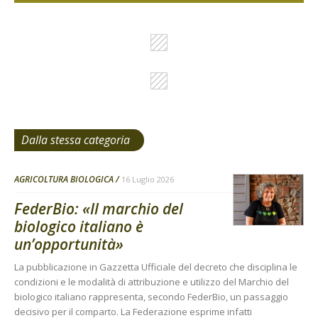
Dalla stessa categoria
AGRICOLTURA BIOLOGICA
16 Luglio 2026
FederBio: «Il marchio del
biologico italiano è
un’opportunità»
La pubblicazione in Gazzetta Ufficiale del decreto che disciplina le
condizioni e le modalità di attribuzione e utilizzo del Marchio del
biologico italiano rappresenta, secondo FederBio, un passaggio
decisivo per il comparto. La Federazione esprime infatti