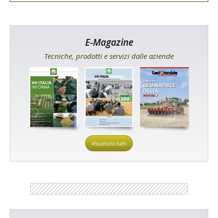
E-Magazine
Tecniche, prodotti e servizi dalle aziende
Visualizza tutti