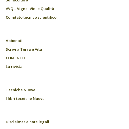
VVQ – Vigne, Vini e Qualità
Comitato tecnico scientifico
Abbonati
Scrivi a Terra e Vita
CONTATTI
La rivista
Tecniche Nuove
I libri tecniche Nuove
Disclaimer e note legali