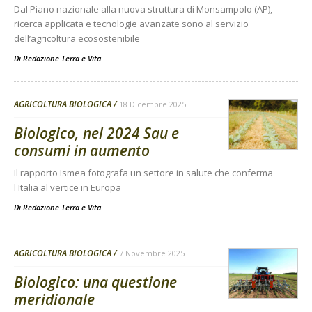
Dal Piano nazionale alla nuova struttura di Monsampolo (AP),
ricerca applicata e tecnologie avanzate sono al servizio
dell’agricoltura ecosostenibile
Di
Redazione Terra e Vita
AGRICOLTURA BIOLOGICA
18 Dicembre 2025
Biologico, nel 2024 Sau e
consumi in aumento
Il rapporto Ismea fotografa un settore in salute che conferma
l'Italia al vertice in Europa
Di
Redazione Terra e Vita
AGRICOLTURA BIOLOGICA
7 Novembre 2025
Biologico: una questione
meridionale