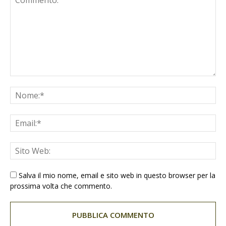
Salva il mio nome, email e sito web in questo browser per la
prossima volta che commento.