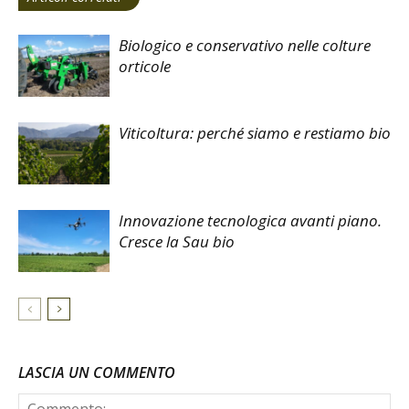
Biologico e conservativo nelle colture
orticole
Viticoltura: perché siamo e restiamo bio
Innovazione tecnologica avanti piano.
Cresce la Sau bio
LASCIA UN COMMENTO