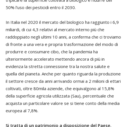
50% l’uso dei pesticidi entro il 2030.
In Italia nel 2020 il mercato del biologico ha raggiunto i 6,9
miliardi, di cui 4,3 relativi al mercato interno più che
raddoppiato negli ultimi 10 anni, a conferma che ci troviamo
di fronte a una vera e propria trasformazione del modo di
produrre e consumare cibo, che la pandemia ha
ulteriormente accelerato mettendo ancora di più in
evidenza la stretta connessione tra la nostra salute e
quella del pianeta. Anche per quanto riguarda la produzione
il settore cresce da anni arrivando ormai a 2 milioni di ettari
coltivati, oltre 80mila aziende, che equivalgono al 15,8%
della superficie agricola utilizzata (Sau), percentuale che
acquista un particolare valore se si tiene conto della media
europea al 7,8%.
Si tratta di un patrimonio a disposizione del Paese
,