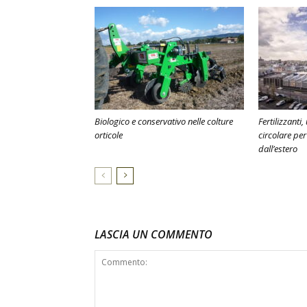
Biologico e conservativo nelle colture
Fertilizzanti
orticole
circolare pe
dall’estero
LASCIA UN COMMENTO