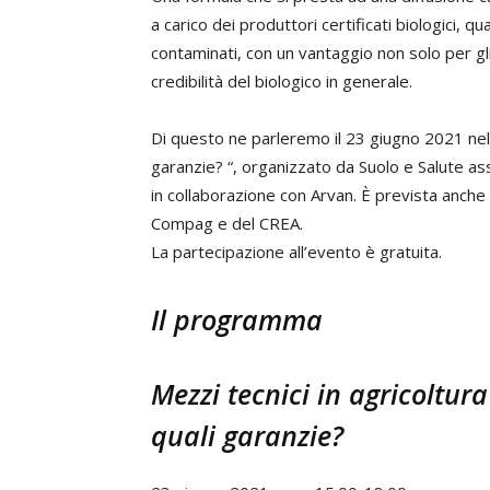
a carico dei produttori certificati biologici, qu
contaminati, con un vantaggio non solo per gli op
credibilità del biologico in generale.
Di questo ne parleremo il 23 giugno 2021 nel 
garanzie? “, organizzato da Suolo e Salute a
in collaborazione con Arvan. È prevista anche 
Compag e del CREA.
La partecipazione all’evento è gratuita.
Il programma
Mezzi tecnici in agricoltura
quali garanzie?