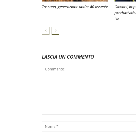
Toscana, generazione under 40 assente
Giovani, imp
produttività
Ue
LASCIA UN COMMENTO