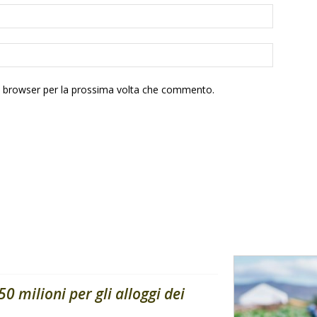
to browser per la prossima volta che commento.
0 milioni per gli alloggi dei