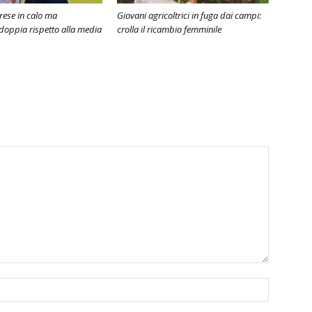
rese in calo ma
Giovani agricoltrici in fuga dai campi:
 doppia rispetto alla media
crolla il ricambio femminile