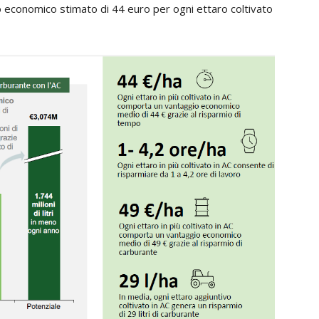
o economico stimato di 44 euro per ogni ettaro coltivato