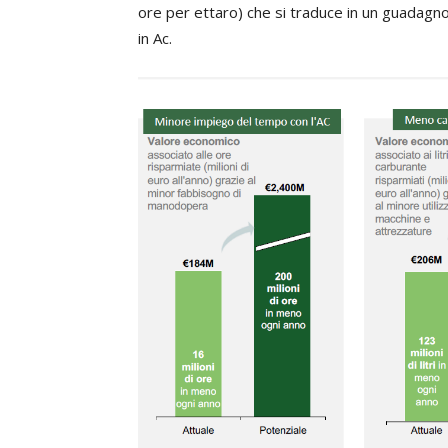
ore per ettaro) che si traduce in un guadagn
in Ac.