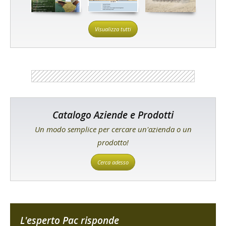
Visualizza tutti
Catalogo Aziende e Prodotti
Un modo semplice per cercare un'azienda o un
prodotto!
Cerca adesso
L'esperto Pac risponde