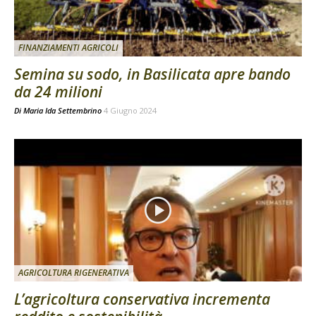
FINANZIAMENTI AGRICOLI
Semina su sodo, in Basilicata apre bando
da 24 milioni
Di
Maria Ida Settembrino
4 Giugno 2024
AGRICOLTURA RIGENERATIVA
L’agricoltura conservativa incrementa