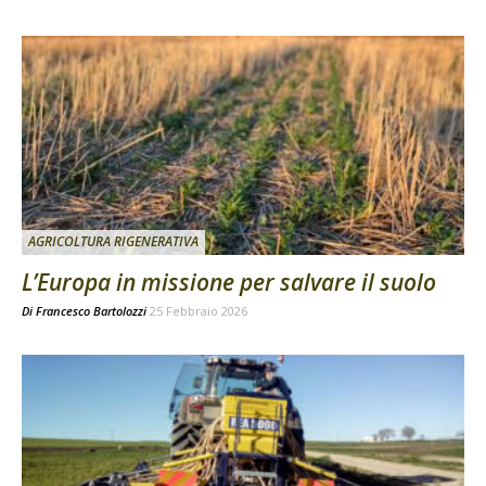
AGRICOLTURA RIGENERATIVA
L’Europa in missione per salvare il suolo
Di
Francesco Bartolozzi
25 Febbraio 2026