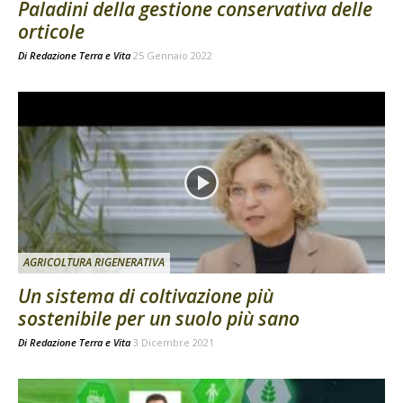
Paladini della gestione conservativa delle
orticole
Di
Redazione Terra e Vita
25 Gennaio 2022
AGRICOLTURA RIGENERATIVA
Un sistema di coltivazione più
sostenibile per un suolo più sano
Di
Redazione Terra e Vita
3 Dicembre 2021