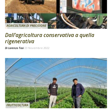
AGRICOLTURA DI PRECISIONE
Dall’agricoltura conservativa a quella
rigenerativa
Di
Lorenzo Tosi
23 Novembre 2022
FRUTTICOLTURA