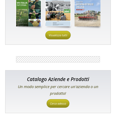
Visualizza tutti
Catalogo Aziende e Prodotti
Un modo semplice per cercare un'azienda o un
prodotto!
Cerca adesso