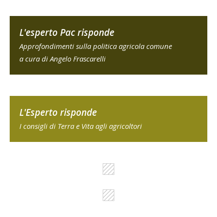
L'esperto Pac risponde
Approfondimenti sulla politica agricola comune
a cura di Angelo Frascarelli
L'Esperto risponde
I consigli di Terra e Vita agli agricoltori