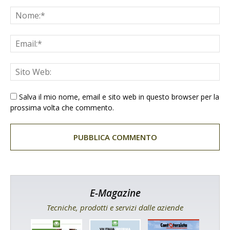
Salva il mio nome, email e sito web in questo browser per la
prossima volta che commento.
E-Magazine
Tecniche, prodotti e servizi dalle aziende