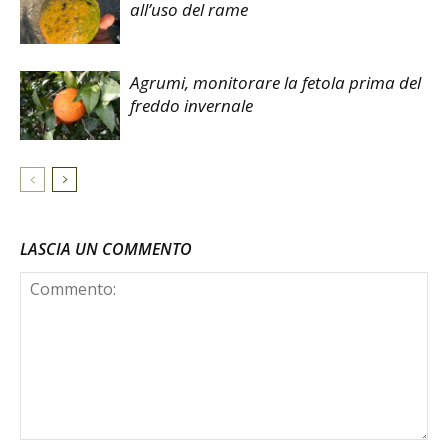
all’uso del rame
Agrumi, monitorare la fetola prima del
freddo invernale
LASCIA UN COMMENTO