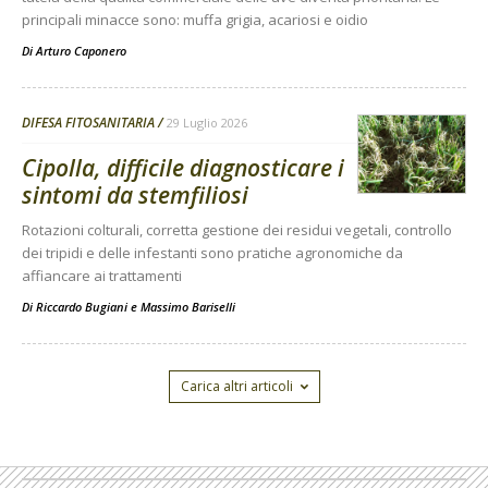
principali minacce sono: muffa grigia, acariosi e oidio
Di
Arturo Caponero
DIFESA FITOSANITARIA
29 Luglio 2026
Cipolla, difficile diagnosticare i
sintomi da stemfiliosi
Rotazioni colturali, corretta gestione dei residui vegetali, controllo
dei tripidi e delle infestanti sono pratiche agronomiche da
affiancare ai trattamenti
Di
Riccardo Bugiani e Massimo Bariselli
Carica altri articoli