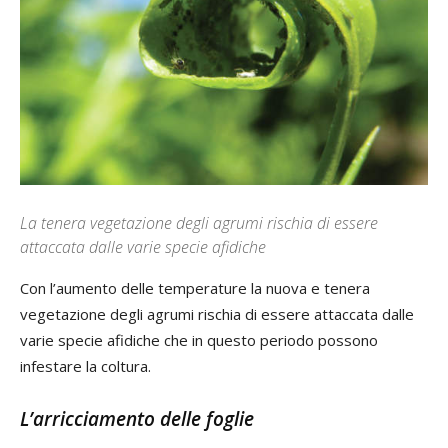
La tenera vegetazione degli agrumi rischia di essere
attaccata dalle varie specie afidiche
Con l’aumento delle temperature la nuova e tenera
vegetazione degli agrumi rischia di essere attaccata dalle
varie specie afidiche che in questo periodo possono
infestare la coltura.
L’arricciamento delle foglie