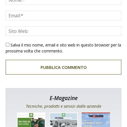
Salva il mio nome, email e sito web in questo browser per la
prossima volta che commento.
E-Magazine
Tecniche, prodotti e servizi dalle aziende