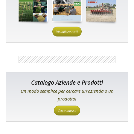
Visualizza tutti
Catalogo Aziende e Prodotti
Un modo semplice per cercare un'azienda o un
prodotto!
Cerca adesso