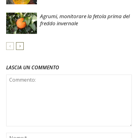
Agrumi, monitorare la fetola prima del
freddo invernale
LASCIA UN COMMENTO