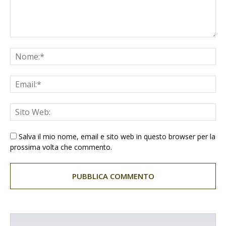
Salva il mio nome, email e sito web in questo browser per la
prossima volta che commento.