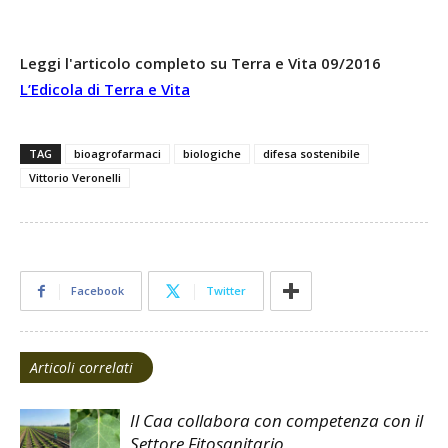
Leggi l'articolo completo su Terra e Vita 09/2016
L’Edicola di Terra e Vita
TAG
bioagrofarmaci
biologiche
difesa sostenibile
Vittorio Veronelli
Facebook
Twitter
Articoli correlati
Il Caa collabora con competenza con il
Settore Fitosanitario