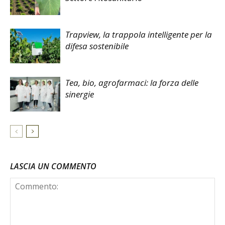
Trapview, la trappola intelligente per la
difesa sostenibile
Tea, bio, agrofarmaci: la forza delle
sinergie
LASCIA UN COMMENTO