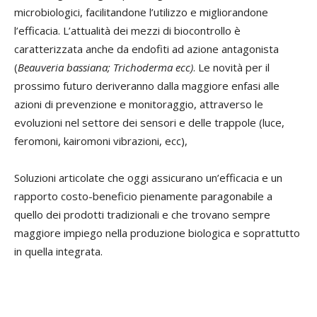
microbiologici, facilitandone l’utilizzo e migliorandone
l’efficacia. L’attualità dei mezzi di biocontrollo è
caratterizzata anche da endofiti ad azione antagonista
(
Beauveria bassiana; Trichoderma ecc)
. Le novità per il
prossimo futuro deriveranno dalla maggiore enfasi alle
azioni di prevenzione e monitoraggio, attraverso le
evoluzioni nel settore dei sensori e delle trappole (luce,
feromoni, kairomoni vibrazioni, ecc),
Soluzioni articolate che oggi assicurano un’efficacia e un
rapporto costo-beneficio pienamente paragonabile a
quello dei prodotti tradizionali e che trovano sempre
maggiore impiego nella produzione biologica e soprattutto
in quella integrata.