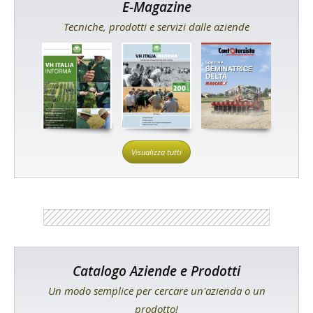
E-Magazine
Tecniche, prodotti e servizi dalle aziende
Visualizza tutti
Catalogo Aziende e Prodotti
Un modo semplice per cercare un'azienda o un
prodotto!