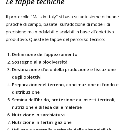
Le tappe tecniche
Il protocollo "Mais in Italy" si basa su un'insieme di buone
pratiche di campo, basate sull'adozione di modelli di
precisione ma modulabili e scalabili in base all'obiettivo
produttivo. Queste le tappe del percorso tecnico:
Definizione dell’appezzamento
Sostegno alla biodiversità
Destinazione d’uso della produzione e fissazione
degli obiettivi
Preparazionedel terreno, concimazione di fondo e
distribuzione
Semina dell’ibrido, protezione da insetti terricoli,
nutrizione e difesa dalle malerbe
Nutrizione in sarchiatura
Nutrizione in fertirrigazione
Utilizzo e controllo ottimale delle disponibilità