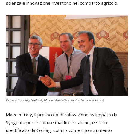
scienza e innovazione rivestono nel comparto agricolo.
Da sinistra: Luigi Radaelli, Massimiliano Giansanti e Riccardo Vanelli
Mais in Italy
, il protocollo di coltivazione sviluppato da
Syngenta per le colture maidicole italiane, è stato
identificato da Confagricoltura come uno strumento