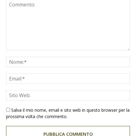
Salva il mio nome, email e sito web in questo browser per la
prossima volta che commento.