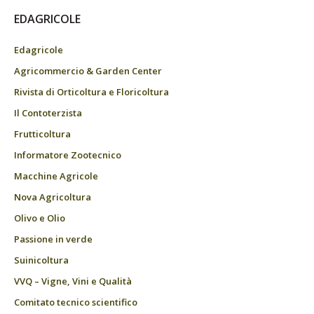
EDAGRICOLE
Edagricole
Agricommercio & Garden Center
Rivista di Orticoltura e Floricoltura
Il Contoterzista
Frutticoltura
Informatore Zootecnico
Macchine Agricole
Nova Agricoltura
Olivo e Olio
Passione in verde
Suinicoltura
VVQ – Vigne, Vini e Qualità
Comitato tecnico scientifico