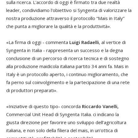
sulla ricerca. L'accordo di oggi è firmato tra due realtà
leader, condividiamo l'obiettivo si Syngenta di valorizzare la
nostra produzione attraverso il protocollo “Mais in Italy”
che punta a migliorare la qualità e la produttività».
«La firma di oggi - commenta
Luigi Radaelli
, al vertice di
Syngenta in Italia - rappresenta un successo e la degna
conclusione di un percorso di ricerca tecnica e di sostegno
alla produzione maidicola italiana partito 34 anni fa. Mais in
Italy è un protocollo aperto, i continuo miglioramento, che
fa perno sul coinvolgimento e la partecipazione di una rete
di produttori preparati».
«Iniziative di questo tipo- concorda
Riccardo Vanelli,
Commercial Unit Head di Syngenta Italia. ci indicano la
giusta direzione per favorire uno sviluppo dell’agricoltura
italiana, e non solo della filiera del mais, in un’ottica di