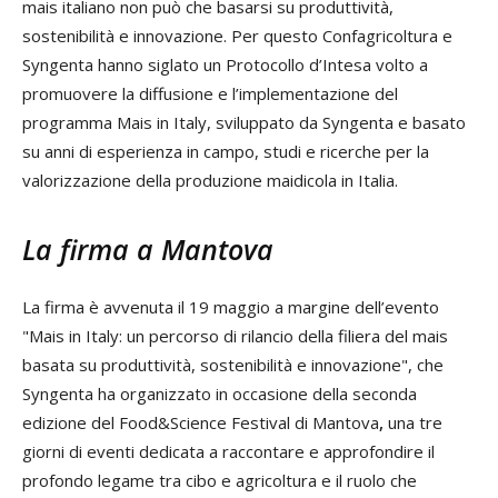
mais italiano non può che basarsi su produttività,
sostenibilità e innovazione. Per questo Confagricoltura e
Syngenta hanno siglato un Protocollo d’Intesa volto a
promuovere la diffusione e l’implementazione del
programma Mais in Italy, sviluppato da Syngenta e basato
su anni di esperienza in campo, studi e ricerche per la
valorizzazione della produzione maidicola in Italia.
La firma a Mantova
La firma è avvenuta il 19 maggio a margine dell’evento
"Mais in Italy: un percorso di rilancio della filiera del mais
basata su produttività, sostenibilità e innovazione", che
Syngenta ha organizzato in occasione della seconda
edizione del Food&Science Festival di Mantova
,
una tre
giorni di eventi dedicata a raccontare e approfondire il
profondo legame tra cibo e agricoltura e il ruolo che