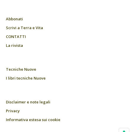
Abbonati
Scrivi a Terra e Vita
CONTATTI
La rivista
Tecniche Nuove
I libri tecniche Nuove
Disclaimer e note legali
Privacy
Informativa estesa sui cookie