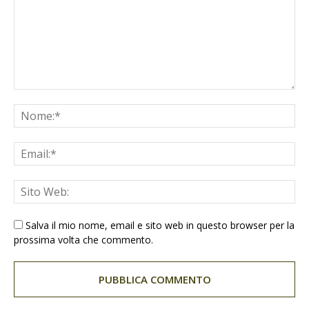
Salva il mio nome, email e sito web in questo browser per la
prossima volta che commento.