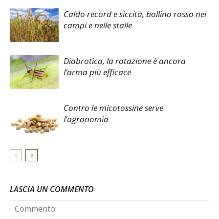
Caldo record e siccità, bollino rosso nei
campi e nelle stalle
Diabrotica, la rotazione è ancora
l’arma più efficace
Contro le micotossine serve
l’agronomia
LASCIA UN COMMENTO