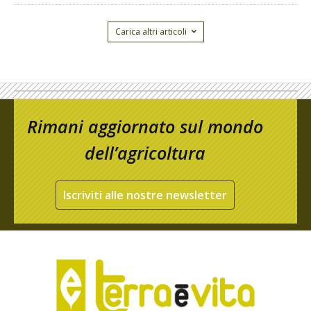
Carica altri articoli
Rimani aggiornato sul mondo
dell’agricoltura
Iscriviti alle nostre newsletter