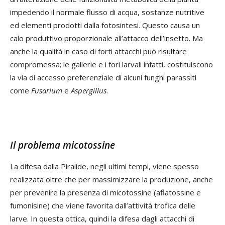
impedendo il normale flusso di acqua, sostanze nutritive
ed elementi prodotti dalla fotosintesi. Questo causa un
calo produttivo proporzionale all’attacco dell’insetto. Ma
anche la qualità in caso di forti attacchi può risultare
compromessa; le gallerie e i fori larvali infatti, costituiscono
la via di accesso preferenziale di alcuni funghi parassiti
come
Fusarium
e
Aspergillus
.
Il problema micotossine
La difesa dalla Piralide, negli ultimi tempi, viene spesso
realizzata oltre che per massimizzare la produzione, anche
per prevenire la presenza di micotossine (aflatossine e
fumonisine) che viene favorita dall’attività trofica delle
larve. In questa ottica, quindi la difesa dagli attacchi di