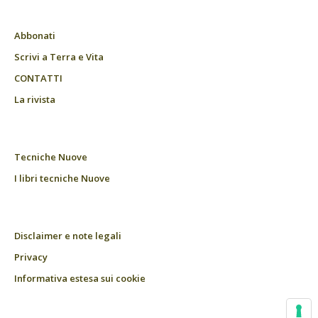
Abbonati
Scrivi a Terra e Vita
CONTATTI
La rivista
Tecniche Nuove
I libri tecniche Nuove
Disclaimer e note legali
Privacy
Informativa estesa sui cookie