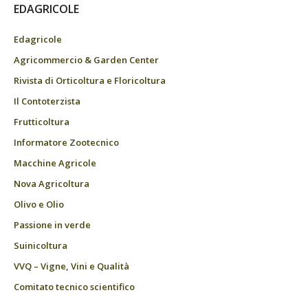
EDAGRICOLE
Edagricole
Agricommercio & Garden Center
Rivista di Orticoltura e Floricoltura
Il Contoterzista
Frutticoltura
Informatore Zootecnico
Macchine Agricole
Nova Agricoltura
Olivo e Olio
Passione in verde
Suinicoltura
VVQ – Vigne, Vini e Qualità
Comitato tecnico scientifico