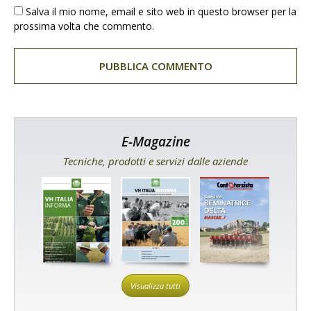
Salva il mio nome, email e sito web in questo browser per la
prossima volta che commento.
E-Magazine
Tecniche, prodotti e servizi dalle aziende
Visualizza tutti