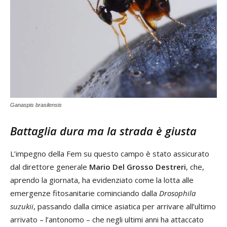
Ganaspis brasilensis
Battaglia dura ma la strada è giusta
L’impegno della Fem su questo campo è stato assicurato
dal direttore generale
Mario Del Grosso Destreri
, che,
aprendo la giornata, ha evidenziato come la lotta alle
emergenze fitosanitarie cominciando dalla
Drosophila
suzukii
, passando dalla cimice asiatica per arrivare all’ultimo
arrivato – l’antonomo – che negli ultimi anni ha attaccato