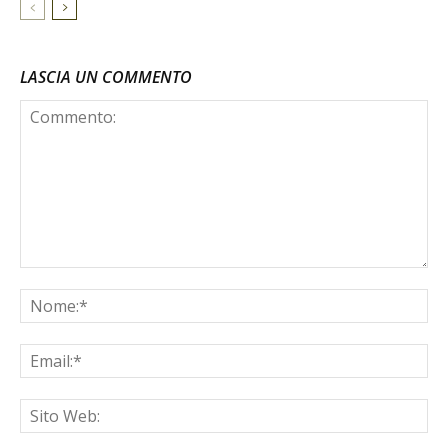
LASCIA UN COMMENTO