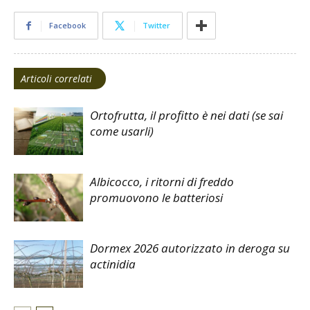
Facebook
Twitter
Articoli correlati
Ortofrutta, il profitto è nei dati (se sai
come usarli)
Albicocco, i ritorni di freddo
promuovono le batteriosi
Dormex 2026 autorizzato in deroga su
actinidia