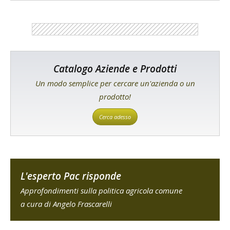
Catalogo Aziende e Prodotti
Un modo semplice per cercare un'azienda o un
prodotto!
Cerca adesso
L'esperto Pac risponde
Approfondimenti sulla politica agricola comune
a cura di Angelo Frascarelli