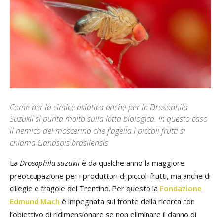
Come per la cimice asiatica anche per la Drosophila
Suzukii si punta molto sulla lotta biologica. In questo caso
il nemico del moscerino che flagella i piccoli frutti si
chiama Ganaspis brasilensis
La
Drosophila suzukii
è da qualche anno la maggiore
preoccupazione per i produttori di piccoli frutti, ma anche di
ciliegie e fragole del Trentino. Per questo la
Fondazione
Edmund Mach
è impegnata sul fronte della ricerca con
l’obiettivo di ridimensionare se non eliminare il danno di