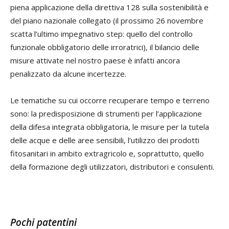
piena applicazione della direttiva 128 sulla sostenibilità e
del piano nazionale collegato (il prossimo 26 novembre
scatta l’ultimo impegnativo step: quello del controllo
funzionale obbligatorio delle irroratrici), il bilancio delle
misure attivate nel nostro paese è infatti ancora
penalizzato da alcune incertezze.
Le tematiche su cui occorre recuperare tempo e terreno
sono: la predisposizione di strumenti per l’applicazione
della difesa integrata obbligatoria, le misure per la tutela
delle acque e delle aree sensibili, l’utilizzo dei prodotti
fitosanitari in ambito extragricolo e, soprattutto, quello
della formazione degli utilizzatori, distributori e consulenti.
Pochi patentini