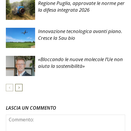
Regione Puglia, approvate le norme per
la difesa integrata 2026
Innovazione tecnologica avanti piano.
Cresce la Sau bio
«Bloccando le nuove molecole l’Ue non
aiuta la sostenibilità»
LASCIA UN COMMENTO