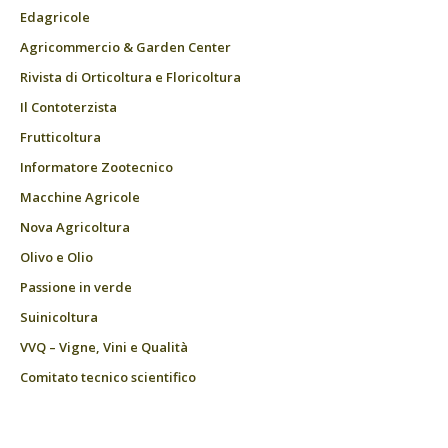
Edagricole
Agricommercio & Garden Center
Rivista di Orticoltura e Floricoltura
Il Contoterzista
Frutticoltura
Informatore Zootecnico
Macchine Agricole
Nova Agricoltura
Olivo e Olio
Passione in verde
Suinicoltura
VVQ – Vigne, Vini e Qualità
Comitato tecnico scientifico