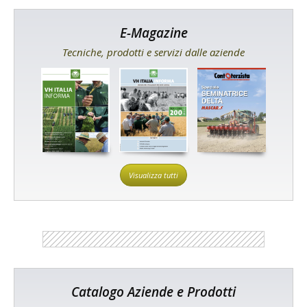
E-Magazine
Tecniche, prodotti e servizi dalle aziende
Visualizza tutti
Catalogo Aziende e Prodotti