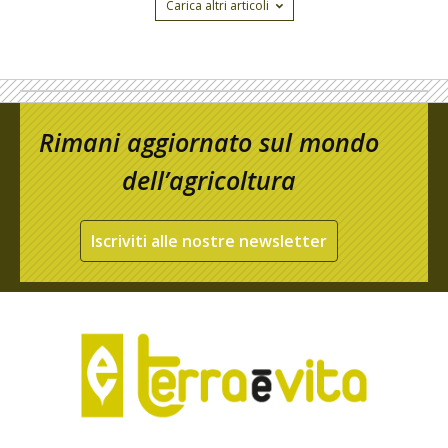
Carica altri articoli
Rimani aggiornato sul mondo
dell’agricoltura
Iscriviti alle nostre newsletter