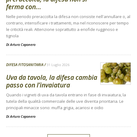
ferma con...
Nelle periodo preraccolta la difesa non consiste nell'annullare o, al
contrario, intensificare i trattamenti, ma nel riconoscere per tempo
le criticità reali. Attenzione soprattutto a eriofide rugginoso e
tignola
Di
Arturo Caponero
DIFESA FITOSANITARIA
31 Luglio 2026
Uva da tavola, la difesa cambia
passo con l’invaiatura
Quando i vigneti di uva da tavola entrano in fase di invaiatura, la
tutela della qualità commerciale delle uve diventa prioritaria. Le
principali minacce sono: muffa grigia, acariosi e oidio
Di
Arturo Caponero