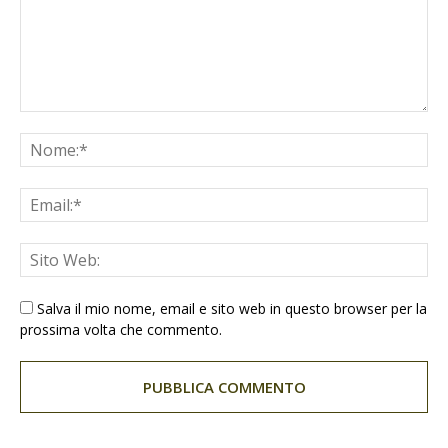
Salva il mio nome, email e sito web in questo browser per la
prossima volta che commento.