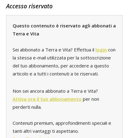
Accesso riservato
Questo contenuto è riservato agli abbonati a
Terra e Vita
Sei abbonato a Terra e Vita? Effettua il
login
con
la stessa e-mail utilizzata per la sottoscrizione
del tuo abbonamento, per accedere a questo
articolo e a tutti i contenuti a te riservati.
Non sei ancora abbonato a Terra e Vita?
Attiva ora il tuo abbonamento
per non
perderti nulla.
Contenuti premium, approfondimenti speciali e
tanti altri vantaggi ti aspettano.