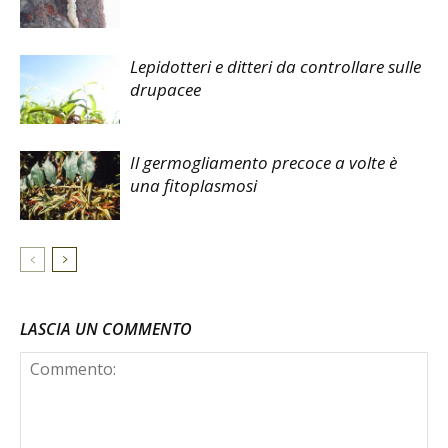
Lepidotteri e ditteri da controllare sulle
drupacee
Il germogliamento precoce a volte è
una fitoplasmosi
LASCIA UN COMMENTO