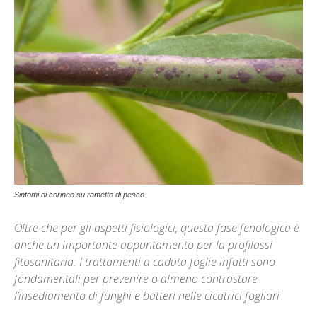
Sintomi di corineo su rametto di pesco
Oltre che per gli aspetti fisiologici, questa fase fenologica è
anche un importante appuntamento per la profilassi
fitosanitaria. I trattamenti a caduta foglie infatti sono
fondamentali per prevenire o almeno contrastare
l’insediamento di funghi e batteri nelle cicatrici fogliari