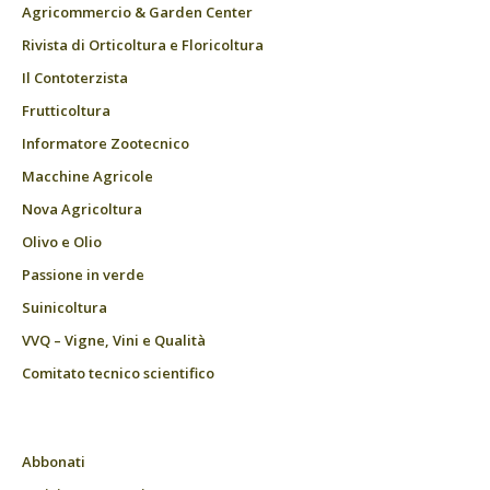
Agricommercio & Garden Center
Rivista di Orticoltura e Floricoltura
Il Contoterzista
Frutticoltura
Informatore Zootecnico
Macchine Agricole
Nova Agricoltura
Olivo e Olio
Passione in verde
Suinicoltura
VVQ – Vigne, Vini e Qualità
Comitato tecnico scientifico
Abbonati