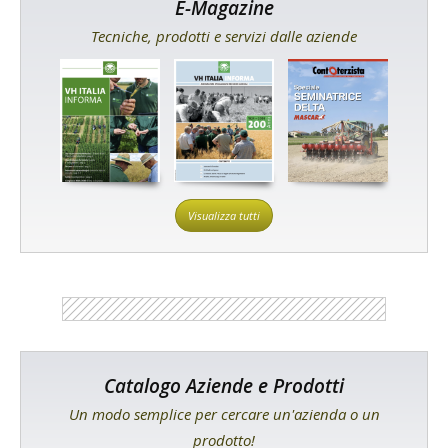
E-Magazine
Tecniche, prodotti e servizi dalle aziende
Visualizza tutti
Catalogo Aziende e Prodotti
Un modo semplice per cercare un'azienda o un
prodotto!