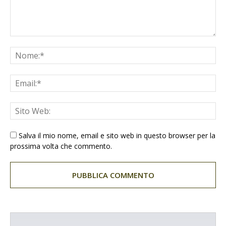
Salva il mio nome, email e sito web in questo browser per la
prossima volta che commento.