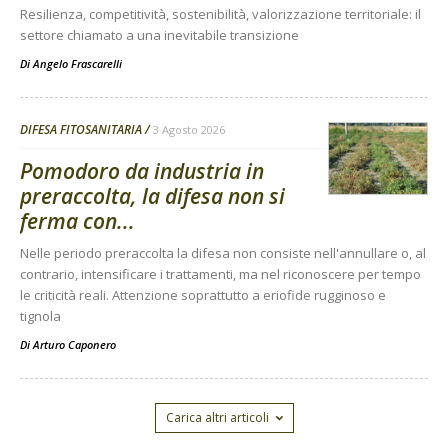
Resilienza, competitività, sostenibilità, valorizzazione territoriale: il
settore chiamato a una inevitabile transizione
Di
Angelo Frascarelli
DIFESA FITOSANITARIA
3 Agosto 2026
Pomodoro da industria in
preraccolta, la difesa non si
ferma con...
Nelle periodo preraccolta la difesa non consiste nell'annullare o, al
contrario, intensificare i trattamenti, ma nel riconoscere per tempo
le criticità reali. Attenzione soprattutto a eriofide rugginoso e
tignola
Di
Arturo Caponero
Carica altri articoli