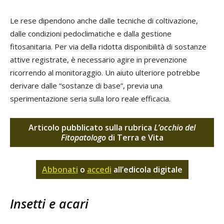
Le rese dipendono anche dalle tecniche di coltivazione,
dalle condizioni pedoclimatiche e dalla gestione
fitosanitaria. Per via della ridotta disponibilità di sostanze
attive registrate, è necessario agire in prevenzione
ricorrendo al monitoraggio. Un aiuto ulteriore potrebbe
derivare dalle “sostanze di base”, previa una
sperimentazione seria sulla loro reale efficacia.
Articolo pubblicato sulla rubrica
L’occhio del
Fitopatologo
di Terra e Vita
Abbonati
o
accedi
all’edicola digitale
Insetti e acari