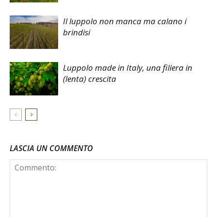
Il luppolo non manca ma calano i
brindisi
Luppolo made in Italy, una filiera in
(lenta) crescita
LASCIA UN COMMENTO