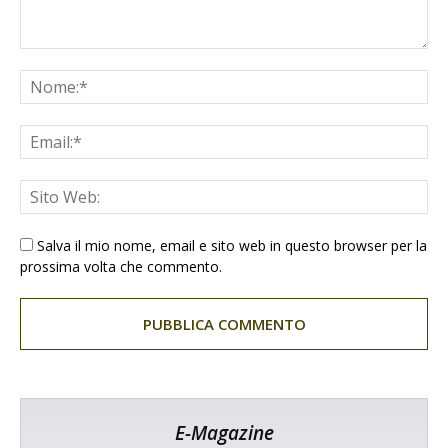
Salva il mio nome, email e sito web in questo browser per la
prossima volta che commento.
E-Magazine