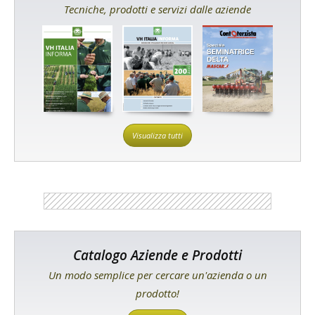
Tecniche, prodotti e servizi dalle aziende
Visualizza tutti
Catalogo Aziende e Prodotti
Un modo semplice per cercare un'azienda o un
prodotto!