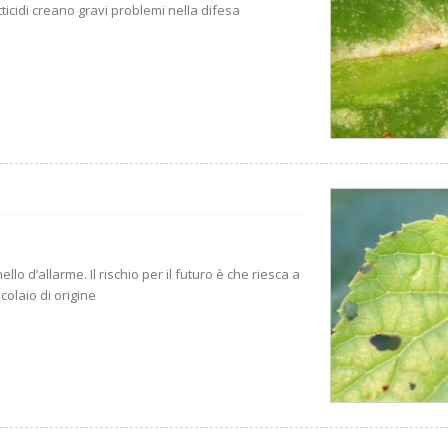
tticidi creano gravi problemi nella difesa
lo d’allarme. Il rischio per il futuro è che riesca a
colaio di origine