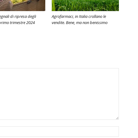
egnali di ripresa degli
Agrofarmaci, in Italia crollano le
 primo trimestre 2024
vendite. Bene, ma non benissimo