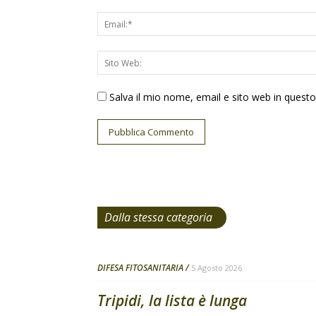
Salva il mio nome, email e sito web in ques
Dalla stessa categoria
DIFESA FITOSANITARIA
5 Agosto 2026
Tripidi, la lista è lunga