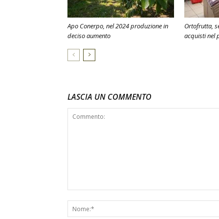
Apo Conerpo, nel 2024 produzione in
Ortofrutta, s
deciso aumento
acquisti nel
LASCIA UN COMMENTO