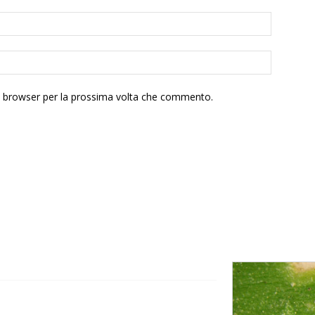
to browser per la prossima volta che commento.