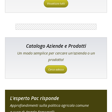
Visualizza tutti
Catalogo Aziende e Prodotti
Un modo semplice per cercare un'azienda o un
prodotto!
Cerca adesso
L'esperto Pac risponde
Approfondimenti sulla politica agricola comune
a cura di Angelo Frascarelli