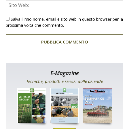
Salva il mio nome, email e sito web in questo browser per la
prossima volta che commento.
E-Magazine
Tecniche, prodotti e servizi dalle aziende