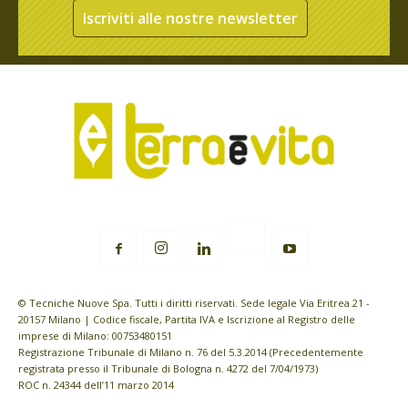
Iscriviti alle nostre newsletter
© Tecniche Nuove Spa. Tutti i diritti riservati. Sede legale Via Eritrea 21 -
20157 Milano | Codice fiscale, Partita IVA e Iscrizione al Registro delle
imprese di Milano: 00753480151
Registrazione Tribunale di Milano n. 76 del 5.3.2014 (Precedentemente
registrata presso il Tribunale di Bologna n. 4272 del 7/04/1973)
ROC n. 24344 dell’11 marzo 2014