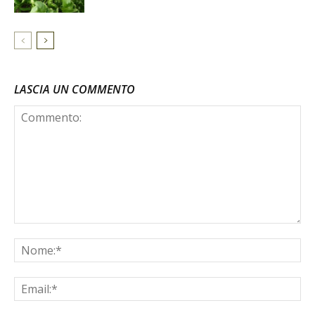
LASCIA UN COMMENTO