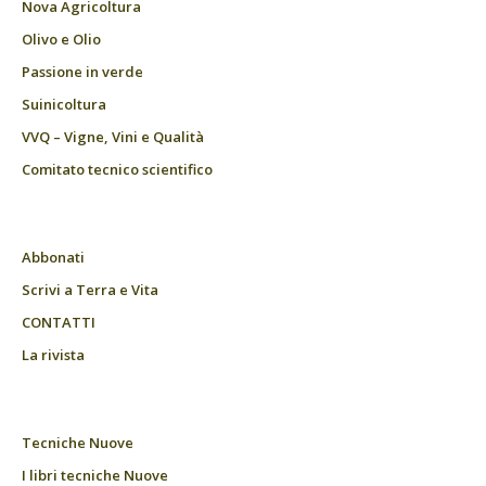
Nova Agricoltura
Olivo e Olio
Passione in verde
Suinicoltura
VVQ – Vigne, Vini e Qualità
Comitato tecnico scientifico
Abbonati
Scrivi a Terra e Vita
CONTATTI
La rivista
Tecniche Nuove
I libri tecniche Nuove