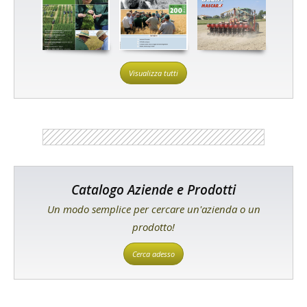
Visualizza tutti
Catalogo Aziende e Prodotti
Un modo semplice per cercare un'azienda o un
prodotto!
Cerca adesso