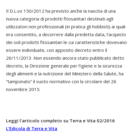
Il D.L.vo 150/2012 ha previsto anche la nascita di una
nuova categoria di prodotti fitosanitari destinati agli
utilizzatori non professionali (in pratica gli hobbisti) ai quali
era consentito, a decorrere dalla predetta data, l’acquisto
dei soli prodotti fitosanitari le cui caratteristiche dovevano
essere individuate, con apposito decreto entro il
26/11/2013. Non essendo ancora stato pubblicato detto
decreto, la Direzione generale per l’igiene e la sicurezza
degli alimenti e la nutrizione del Ministero della Salute, ha
“tamponato” il vuoto normativo con la circolare del 26
novembre 2015.
Leggi l'articolo completo su Terra e Vita 02/2016
L’Edicola di Terra e Vita