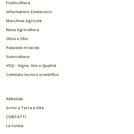
Frutticoltura
Informatore Zootecnico
Macchine Agricole
Nova Agricoltura
Olivo e Olio
Passione in verde
Suinicoltura
VVQ – Vigne, Vini e Qualità
Comitato tecnico scientifico
Abbonati
Scrivi a Terra e Vita
CONTATTI
La rivista