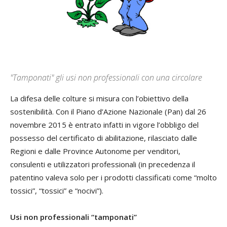
"Tamponati" gli usi non professionali con una circolare
La difesa delle colture si misura con l’obiettivo della
sostenibilità. Con il Piano d’Azione Nazionale (Pan) dal 26
novembre 2015 è entrato infatti in vigore l’obbligo del
possesso del certificato di abilitazione, rilasciato dalle
Regioni e dalle Province Autonome per venditori,
consulenti e utilizzatori professionali (in precedenza il
patentino valeva solo per i prodotti classificati come “molto
tossici”, “tossici” e “nocivi”).
Usi non professionali “tamponati”