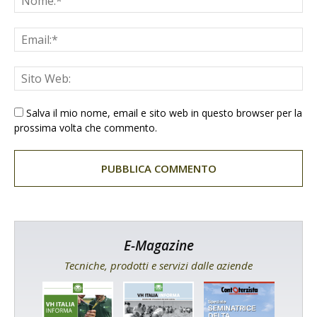
Salva il mio nome, email e sito web in questo browser per la
prossima volta che commento.
E-Magazine
Tecniche, prodotti e servizi dalle aziende