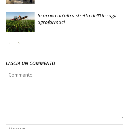
In arrivo un’altra stretta dell’Ue sugli
agrofarmaci
LASCIA UN COMMENTO