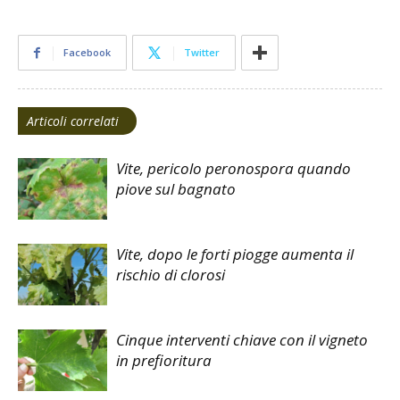
Facebook
Twitter
Articoli correlati
Vite, pericolo peronospora quando
piove sul bagnato
Vite, dopo le forti piogge aumenta il
rischio di clorosi
Cinque interventi chiave con il vigneto
in prefioritura