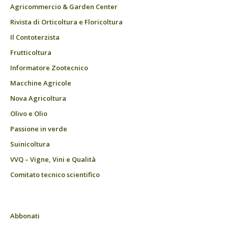
Agricommercio & Garden Center
Rivista di Orticoltura e Floricoltura
Il Contoterzista
Frutticoltura
Informatore Zootecnico
Macchine Agricole
Nova Agricoltura
Olivo e Olio
Passione in verde
Suinicoltura
VVQ – Vigne, Vini e Qualità
Comitato tecnico scientifico
Abbonati