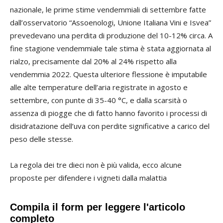
nazionale, le prime stime vendemmiali di settembre fatte
dall’osservatorio “Assoenologi, Unione Italiana Vini e Isvea”
prevedevano una perdita di produzione del 10-12% circa. A
fine stagione vendemmiale tale stima è stata aggiornata al
rialzo, precisamente dal 20% al 24% rispetto alla
vendemmia 2022. Questa ulteriore flessione è imputabile
alle alte temperature dell’aria registrate in agosto e
settembre, con punte di 35-40 °C, e dalla scarsità o
assenza di piogge che di fatto hanno favorito i processi di
disidratazione dell’uva con perdite significative a carico del
peso delle stesse.
La regola dei tre dieci non è più valida, ecco alcune
proposte per difendere i vigneti dalla malattia