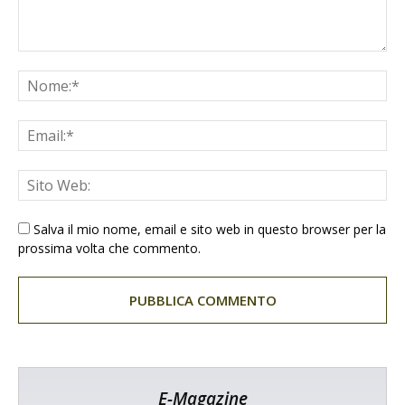
Salva il mio nome, email e sito web in questo browser per la
prossima volta che commento.
E-Magazine