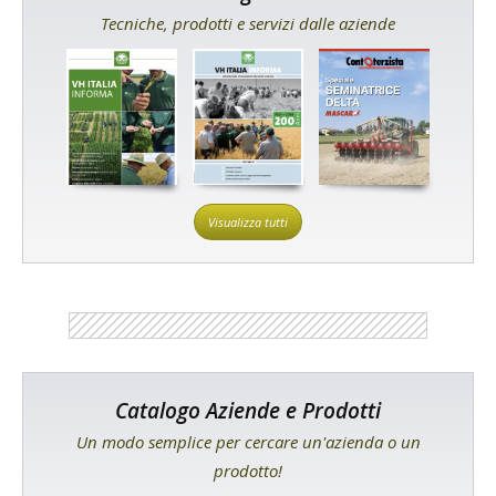
Tecniche, prodotti e servizi dalle aziende
Visualizza tutti
Catalogo Aziende e Prodotti
Un modo semplice per cercare un'azienda o un
prodotto!