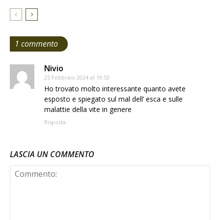
1 commento
Nivio
25 Febbraio 2024 at 19:53
Ho trovato molto interessante quanto avete
esposto e spiegato sul mal dell’ esca e sulle
malattie della vite in genere
Risposta
LASCIA UN COMMENTO