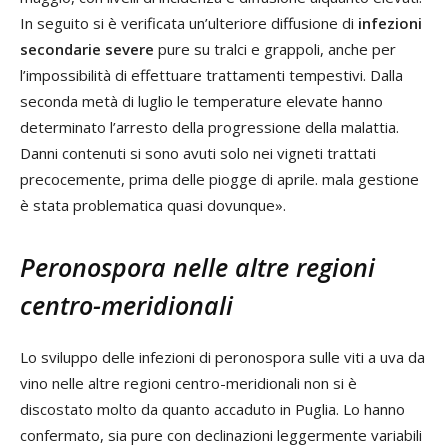
In seguito si è verificata un’ulteriore diffusione di
infezioni
secondarie severe
pure su tralci e grappoli, anche per
l’impossibilità di effettuare trattamenti tempestivi. Dalla
seconda metà di luglio le temperature elevate hanno
determinato l’arresto della progressione della malattia.
Danni contenuti si sono avuti solo nei vigneti trattati
precocemente, prima delle piogge di aprile. mala gestione
è stata problematica quasi dovunque».
Peronospora nelle altre regioni
centro-meridionali
Lo sviluppo delle infezioni di peronospora sulle viti a uva da
vino nelle altre regioni centro-meridionali non si è
discostato molto da quanto accaduto in Puglia. Lo hanno
confermato, sia pure con declinazioni leggermente variabili