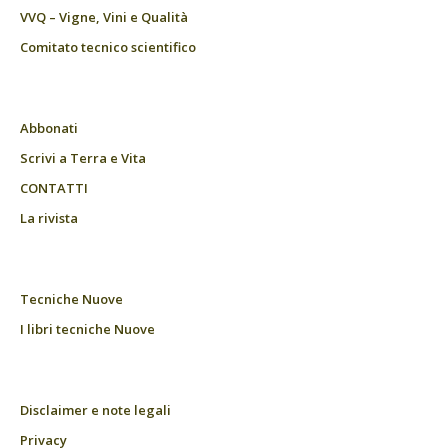
VVQ – Vigne, Vini e Qualità
Comitato tecnico scientifico
Abbonati
Scrivi a Terra e Vita
CONTATTI
La rivista
Tecniche Nuove
I libri tecniche Nuove
Disclaimer e note legali
Privacy