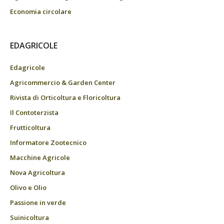
Economia circolare
EDAGRICOLE
Edagricole
Agricommercio & Garden Center
Rivista di Orticoltura e Floricoltura
Il Contoterzista
Frutticoltura
Informatore Zootecnico
Macchine Agricole
Nova Agricoltura
Olivo e Olio
Passione in verde
Suinicoltura