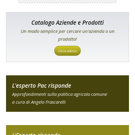
Catalogo Aziende e Prodotti
Un modo semplice per cercare un'azienda o un
prodotto!
Cerca adesso
L'esperto Pac risponde
Approfondimenti sulla politica agricola comune
a cura di Angelo Frascarelli