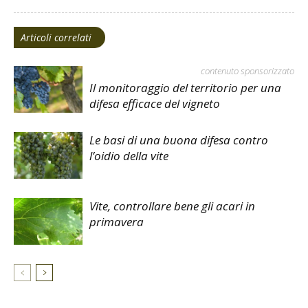
Articoli correlati
contenuto sponsorizzato
Il monitoraggio del territorio per una
difesa efficace del vigneto
Le basi di una buona difesa contro
l’oidio della vite
Vite, controllare bene gli acari in
primavera