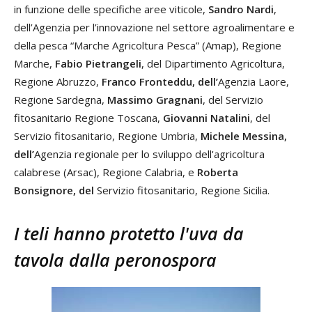
in funzione delle specifiche aree viticole,
Sandro Nardi
,
dell’Agenzia per l’innovazione nel settore agroalimentare e
della pesca “Marche Agricoltura Pesca” (Amap), Regione
Marche,
Fabio Pietrangeli
, del Dipartimento Agricoltura,
Regione Abruzzo,
Franco Fronteddu, dell’
Agenzia Laore,
Regione Sardegna,
Massimo Gragnani
, del Servizio
fitosanitario Regione Toscana,
Giovanni Natalini
, del
Servizio fitosanitario, Regione Umbria,
Michele Messina,
dell’
Agenzia regionale per lo sviluppo dell'agricoltura
calabrese (Arsac), Regione Calabria, e
Roberta
Bonsignore, del
Servizio fitosanitario, Regione Sicilia.
I teli hanno protetto l'uva da
tavola dalla peronospora