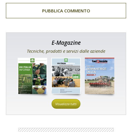
E-Magazine
Tecniche, prodotti e servizi dalle aziende
Visualizza tutti