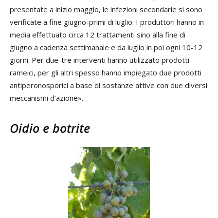
presentate a inizio maggio, le infezioni secondarie si sono
verificate a fine giugno-primi di luglio. I produttori hanno in
media effettuato circa 12 trattamenti sino alla fine di
giugno a cadenza settimanale e da luglio in poi ogni 10-12
giorni. Per due-tre interventi hanno utilizzato prodotti
rameici, per gli altri spesso hanno impiegato due prodotti
antiperonosporici a base di sostanze attive con due diversi
meccanismi d’azione».
Oidio e botrite