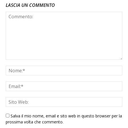
LASCIA UN COMMENTO
Salva il mio nome, email e sito web in questo browser per la
prossima volta che commento.