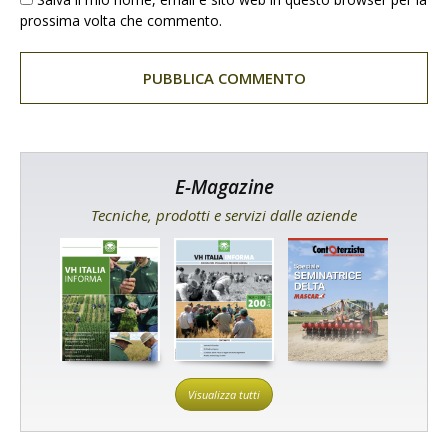
prossima volta che commento.
E-Magazine
Tecniche, prodotti e servizi dalle aziende
Visualizza tutti