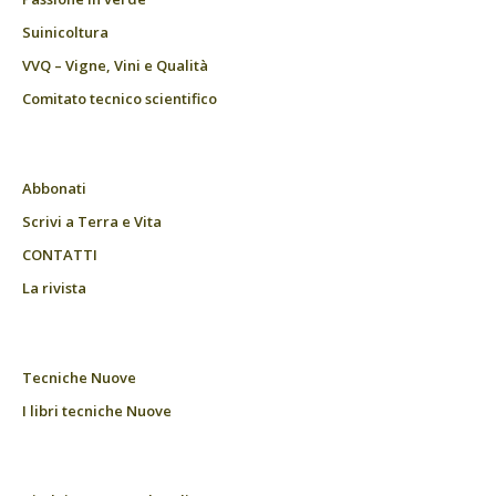
Suinicoltura
VVQ – Vigne, Vini e Qualità
Comitato tecnico scientifico
Abbonati
Scrivi a Terra e Vita
CONTATTI
La rivista
Tecniche Nuove
I libri tecniche Nuove