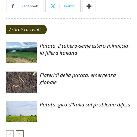
Facebook
Twitter
Articoli correlati
Patata, il tubero-seme estero minaccia
la filiera italiana
Elateridi della patata: emergenza
globale
Patata, giro d’Italia sul problema difesa