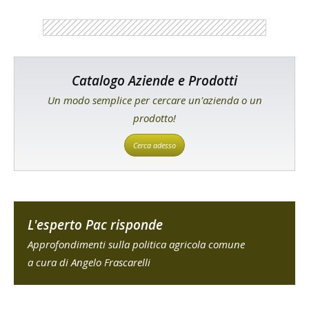
Catalogo Aziende e Prodotti
Un modo semplice per cercare un'azienda o un
prodotto!
Cerca adesso
L'esperto Pac risponde
Approfondimenti sulla politica agricola comune
a cura di Angelo Frascarelli