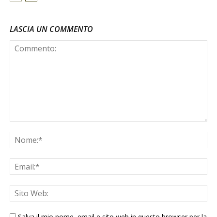
LASCIA UN COMMENTO
Salva il mio nome, email e sito web in questo browser per la