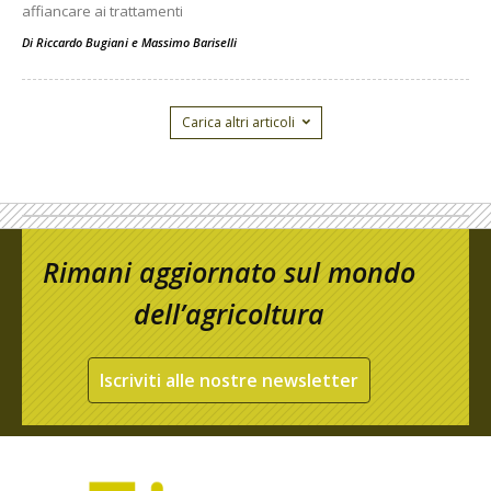
affiancare ai trattamenti
Di
Riccardo Bugiani e Massimo Bariselli
Carica altri articoli
Rimani aggiornato sul mondo
dell’agricoltura
Iscriviti alle nostre newsletter