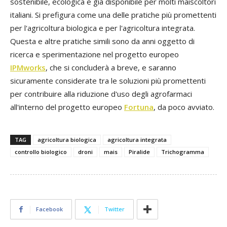
sostenibile, ecologica e già disponibile per molti maiscoltori
italiani. Si prefigura come una delle pratiche più promettenti
per l'agricoltura biologica e per l'agricoltura integrata.
Questa e altre pratiche simili sono da anni oggetto di
ricerca e sperimentazione nel progetto europeo
IPMworks
, che si concluderà a breve, e saranno
sicuramente considerate tra le soluzioni più promettenti
per contribuire alla riduzione d'uso degli agrofarmaci
all'interno del progetto europeo
Fortuna
, da poco avviato.
TAG
agricoltura biologica
agricoltura integrata
controllo biologico
droni
mais
Piralide
Trichogramma
Facebook
Twitter