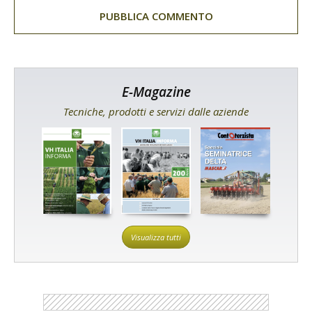
E-Magazine
Tecniche, prodotti e servizi dalle aziende
Visualizza tutti