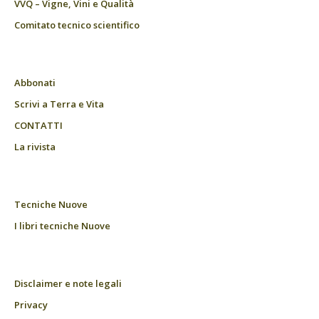
VVQ – Vigne, Vini e Qualità
Comitato tecnico scientifico
Abbonati
Scrivi a Terra e Vita
CONTATTI
La rivista
Tecniche Nuove
I libri tecniche Nuove
Disclaimer e note legali
Privacy