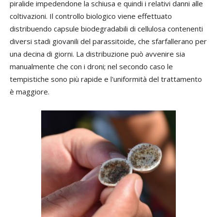
piralide impedendone la schiusa e quindi i relativi danni alle
coltivazioni. Il controllo biologico viene effettuato
distribuendo capsule biodegradabili di cellulosa contenenti
diversi stadi giovanili del parassitoide, che sfarfallerano per
una decina di giorni. La distribuzione può avvenire sia
manualmente che con i droni; nel secondo caso le
tempistiche sono più rapide e l'uniformità del trattamento
è maggiore.