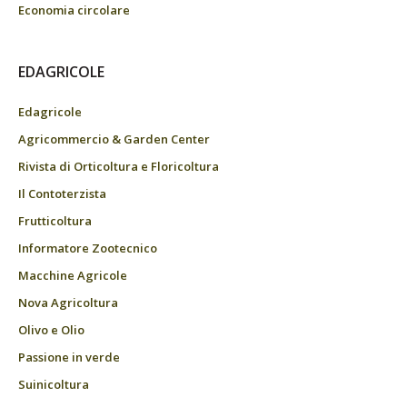
Economia circolare
EDAGRICOLE
Edagricole
Agricommercio & Garden Center
Rivista di Orticoltura e Floricoltura
Il Contoterzista
Frutticoltura
Informatore Zootecnico
Macchine Agricole
Nova Agricoltura
Olivo e Olio
Passione in verde
Suinicoltura