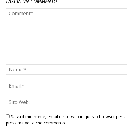
LASCIA UN COMMENTO
Salva il mio nome, email e sito web in questo browser per la
prossima volta che commento.