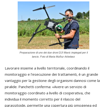
Preparazione di uno dei due droni DJI Mavic impiegati per il
lancio. Foto di Maria Muñoz-Arbelaez
Lavorare insieme a livello territoriale, coordinando il
monitoraggio e l'esecuzione dei trattamenti, è un grande
vantaggio per la gestione degli organismi dannosi come la
piralide. Panchetti conferma: «Avere un servizio di
monitoraggio coordinato a livello di cooperativa, che
individua il momento corretto per il rilascio del
parassitoide, permette una copertura più omogenea ed