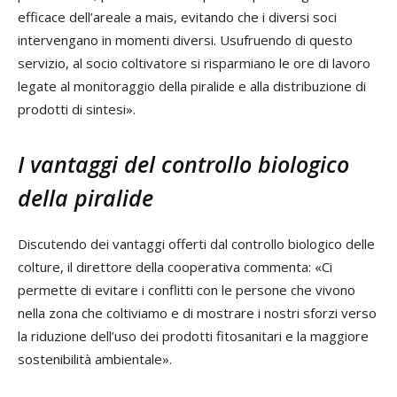
efficace dell’areale a mais, evitando che i diversi soci
intervengano in momenti diversi. Usufruendo di questo
servizio, al socio coltivatore si risparmiano le ore di lavoro
legate al monitoraggio della piralide e alla distribuzione di
prodotti di sintesi».
I vantaggi del controllo biologico
della piralide
Discutendo dei vantaggi offerti dal controllo biologico delle
colture, il direttore della cooperativa commenta: «Ci
permette di evitare i conflitti con le persone che vivono
nella zona che coltiviamo e di mostrare i nostri sforzi verso
la riduzione dell’uso dei prodotti fitosanitari e la maggiore
sostenibilità ambientale».