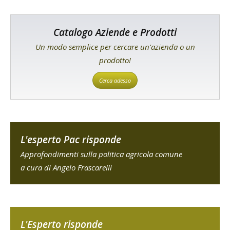
Catalogo Aziende e Prodotti
Un modo semplice per cercare un'azienda o un
prodotto!
Cerca adesso
L'esperto Pac risponde
Approfondimenti sulla politica agricola comune
a cura di Angelo Frascarelli
L'Esperto risponde