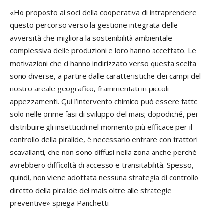
«Ho proposto ai soci della cooperativa di intraprendere
questo percorso verso la gestione integrata delle
avversità che migliora la sostenibilità ambientale
complessiva delle produzioni e loro hanno accettato. Le
motivazioni che ci hanno indirizzato verso questa scelta
sono diverse, a partire dalle caratteristiche dei campi del
nostro areale geografico, frammentati in piccoli
appezzamenti. Qui l’intervento chimico può essere fatto
solo nelle prime fasi di sviluppo del mais; dopodiché, per
distribuire gli insetticidi nel momento più efficace per il
controllo della piralide, è necessario entrare con trattori
scavallanti, che non sono diffusi nella zona anche perché
avrebbero difficoltà di accesso e transitabilità. Spesso,
quindi, non viene adottata nessuna strategia di controllo
diretto della piralide del mais oltre alle strategie
preventive» spiega Panchetti.