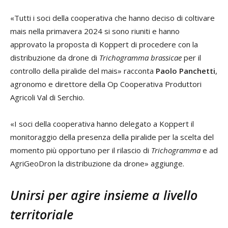
«Tutti i soci della cooperativa che hanno deciso di coltivare
mais nella primavera 2024 si sono riuniti e hanno
approvato la proposta di Koppert di procedere con la
distribuzione da drone di
Trichogramma brassicae
per il
controllo della piralide del mais» racconta
Paolo Panchetti
,
agronomo e direttore della Op Cooperativa Produttori
Agricoli Val di Serchio.
«I soci della cooperativa hanno delegato a Koppert il
monitoraggio della presenza della piralide per la scelta del
momento più opportuno per il rilascio di
Trichogramma
e ad
AgriGeoDron la distribuzione da drone» aggiunge.
Unirsi per agire insieme a livello
territoriale