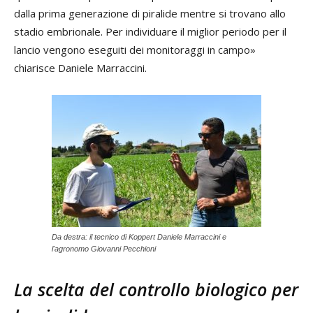
dalla prima generazione di piralide mentre si trovano allo
stadio embrionale. Per individuare il miglior periodo per il
lancio vengono eseguiti dei monitoraggi in campo»
chiarisce Daniele Marraccini.
Da destra: il tecnico di Koppert Daniele Marraccini e
l'agronomo Giovanni Pecchioni
La scelta del controllo biologico per