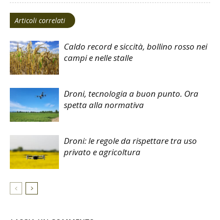
Articoli correlati
Caldo record e siccità, bollino rosso nei
campi e nelle stalle
Droni, tecnologia a buon punto. Ora
spetta alla normativa
Droni: le regole da rispettare tra uso
privato e agricoltura