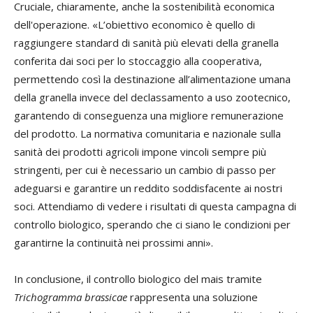
Cruciale, chiaramente, anche la sostenibilità economica
dell'operazione. «L’obiettivo economico è quello di
raggiungere standard di sanità più elevati della granella
conferita dai soci per lo stoccaggio alla cooperativa,
permettendo così la destinazione all’alimentazione umana
della granella invece del declassamento a uso zootecnico,
garantendo di conseguenza una migliore remunerazione
del prodotto. La normativa comunitaria e nazionale sulla
sanità dei prodotti agricoli impone vincoli sempre più
stringenti, per cui è necessario un cambio di passo per
adeguarsi e garantire un reddito soddisfacente ai nostri
soci. Attendiamo di vedere i risultati di questa campagna di
controllo biologico, sperando che ci siano le condizioni per
garantirne la continuità nei prossimi anni».
In conclusione, il controllo biologico del mais tramite
Trichogramma brassicae
rappresenta una soluzione