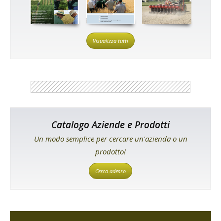
Visualizza tutti
Catalogo Aziende e Prodotti
Un modo semplice per cercare un'azienda o un
prodotto!
Cerca adesso