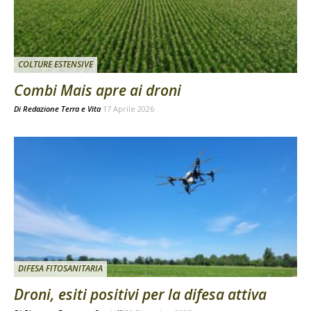
COLTURE ESTENSIVE
Combi Mais apre ai droni
Di
Redazione Terra e Vita
17 Aprile 2026
DIFESA FITOSANITARIA
Droni, esiti positivi per la difesa attiva