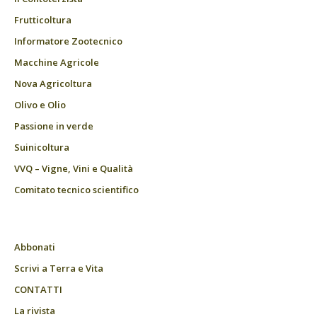
Frutticoltura
Informatore Zootecnico
Macchine Agricole
Nova Agricoltura
Olivo e Olio
Passione in verde
Suinicoltura
VVQ – Vigne, Vini e Qualità
Comitato tecnico scientifico
Abbonati
Scrivi a Terra e Vita
CONTATTI
La rivista