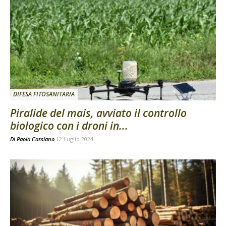
DIFESA FITOSANITARIA
Piralide del mais, avviato il controllo
biologico con i droni in...
Di
Paola Cassiano
12 Luglio 2024