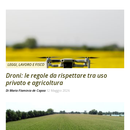
LEGGI, LAVORO E FISCO
Droni: le regole da rispettare tra uso
privato e agricoltura
Di
Maria Flaminia de Capoa
12 Maggio 2026