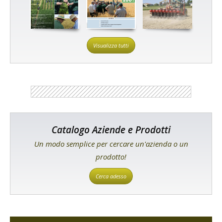
Visualizza tutti
Catalogo Aziende e Prodotti
Un modo semplice per cercare un'azienda o un
prodotto!
Cerca adesso