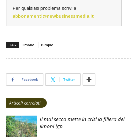
Per qualsiasi problema scrivi a
abbonamenti@newbusinessmedia.it
TAG
limone
rumple
Facebook
Twitter
Articoli correlati
Il mal secco mette in crisi la filiera dei
limoni Igp