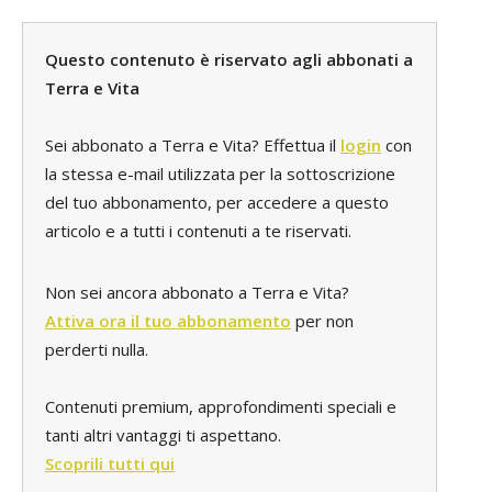
Questo contenuto è riservato agli abbonati a
Terra e Vita
Sei abbonato a Terra e Vita? Effettua il
login
con
la stessa e-mail utilizzata per la sottoscrizione
del tuo abbonamento, per accedere a questo
articolo e a tutti i contenuti a te riservati.
Non sei ancora abbonato a Terra e Vita?
Attiva ora il tuo abbonamento
per non
perderti nulla.
Contenuti premium, approfondimenti speciali e
tanti altri vantaggi ti aspettano.
Scoprili tutti qui