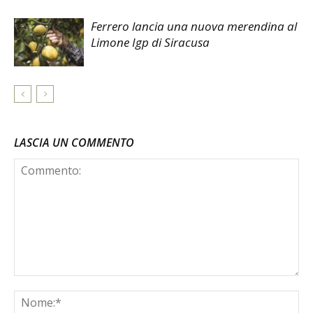
Ferrero lancia una nuova merendina al
Limone Igp di Siracusa
LASCIA UN COMMENTO