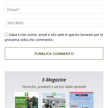
Salva il mio nome, email e sito web in questo browser per la
prossima volta che commento.
E-Magazine
Tecniche, prodotti e servizi dalle aziende