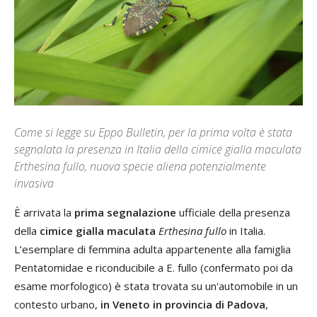
Come si legge su Eppo Bulletin, per la prima volta è stata
segnalata la presenza in Italia della cimice gialla maculata
Erthesina fullo, nuova specie aliena potenzialmente
invasiva
È arrivata la
prima segnalazione
ufficiale della presenza
della
cimice gialla maculata
Erthesina fullo
in Italia.
L’esemplare di femmina adulta appartenente alla famiglia
Pentatomidae e riconducibile a E. fullo (confermato poi da
esame morfologico) è stata trovata su un'automobile in un
contesto urbano,
in Veneto in provincia di Padova
,