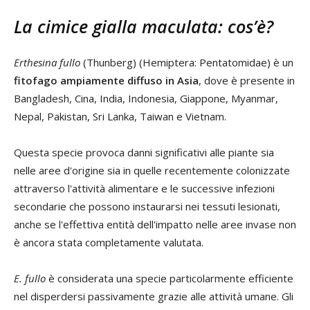
La cimice gialla maculata: cos’è?
Erthesina fullo
(Thunberg) (Hemiptera: Pentatomidae) è un
fitofago ampiamente diffuso in Asia
, dove è presente in
Bangladesh, Cina, India, Indonesia, Giappone, Myanmar,
Nepal, Pakistan, Sri Lanka, Taiwan e Vietnam.
Questa specie provoca danni significativi alle piante sia
nelle aree d'origine sia in quelle recentemente colonizzate
attraverso l'attività alimentare e le successive infezioni
secondarie che possono instaurarsi nei tessuti lesionati,
anche se l'effettiva entità dell'impatto nelle aree invase non
è ancora stata completamente valutata.
E. fullo
è considerata una specie particolarmente efficiente
nel disperdersi passivamente grazie alle attività umane. Gli