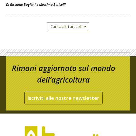
Di
Riccardo Bugiani e Massimo Bariselli
Carica altri articoli
Rimani aggiornato sul mondo
dell’agricoltura
Iscriviti alle nostre newsletter