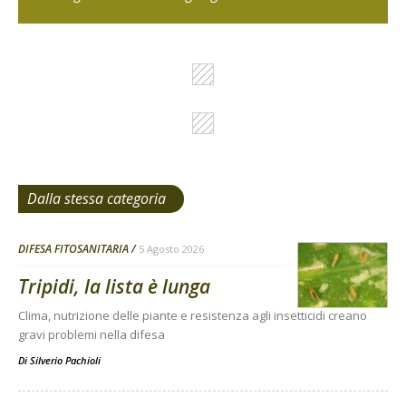
Dalla stessa categoria
DIFESA FITOSANITARIA
5 Agosto 2026
Tripidi, la lista è lunga
Clima, nutrizione delle piante e resistenza agli insetticidi creano
gravi problemi nella difesa
Di
Silverio Pachioli