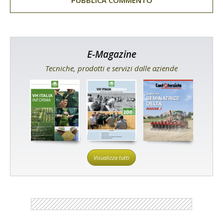
E-Magazine
Tecniche, prodotti e servizi dalle aziende
Visualizza tutti