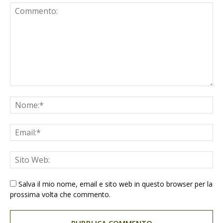
Salva il mio nome, email e sito web in questo browser per la
prossima volta che commento.