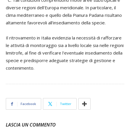
diverse regioni dell'Europa meridionale. In particolare, il
clima mediterraneo e quello della Pianura Padana risultano
altamente favorevoli all'insediamento della specie.
Il ritrovamento in Italia evidenzia la necessità di rafforzare
le attività di monitoraggio sia a livello locale sia nelle regioni
limitrofe, al fine di verificare l'eventuale insediamento della
specie e predisporre adeguate strategie di gestione e
contenimento.
Facebook
Twitter
LASCIA UN COMMENTO