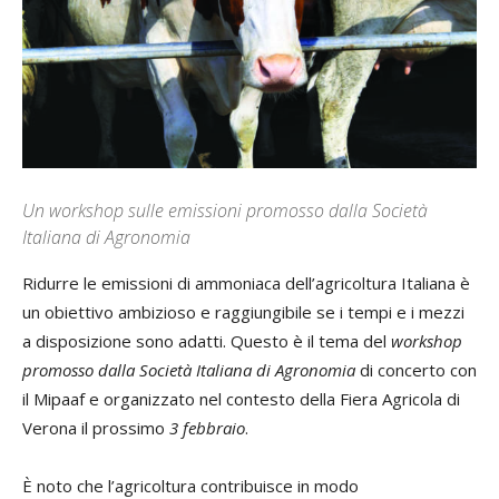
Un workshop sulle emissioni promosso dalla Società
Italiana di Agronomia
Ridurre le emissioni di ammoniaca dell’agricoltura Italiana è
un obiettivo ambizioso e raggiungibile se i tempi e i mezzi
a disposizione sono adatti. Questo è il tema del
workshop
promosso dalla Società Italiana di Agronomia
di concerto con
il Mipaaf e organizzato nel contesto della Fiera Agricola di
Verona il prossimo
3 febbraio
.
È noto che l’agricoltura contribuisce in modo