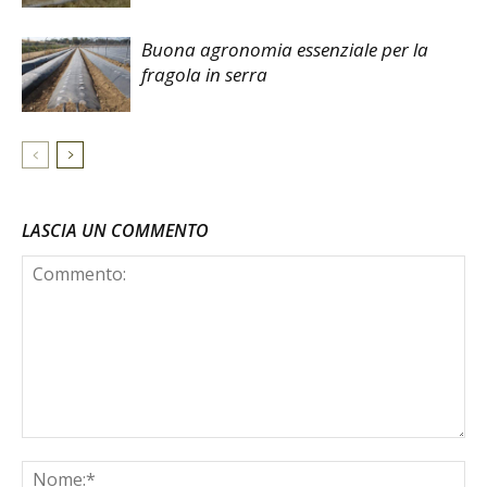
Buona agronomia essenziale per la
fragola in serra
LASCIA UN COMMENTO