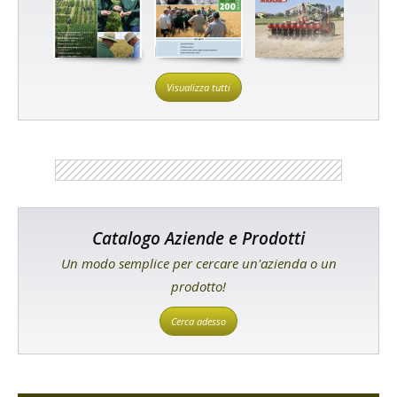
Visualizza tutti
Catalogo Aziende e Prodotti
Un modo semplice per cercare un'azienda o un
prodotto!
Cerca adesso