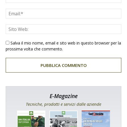
Salva il mio nome, email e sito web in questo browser per la
prossima volta che commento.
E-Magazine
Tecniche, prodotti e servizi dalle aziende