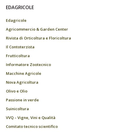
EDAGRICOLE
Edagricole
Agricommercio & Garden Center
Rivista di Orticoltura e Floricoltura
Il Contoterzista
Frutticoltura
Informatore Zootecnico
Macchine Agricole
Nova Agricoltura
Olivo e Olio
Passione in verde
Suinicoltura
VVQ – Vigne, Vini e Qualità
Comitato tecnico scientifico