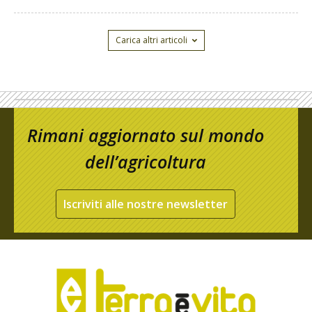
Carica altri articoli
Rimani aggiornato sul mondo
dell’agricoltura
Iscriviti alle nostre newsletter