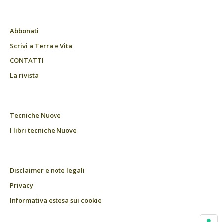
Abbonati
Scrivi a Terra e Vita
CONTATTI
La rivista
Tecniche Nuove
I libri tecniche Nuove
Disclaimer e note legali
Privacy
Informativa estesa sui cookie