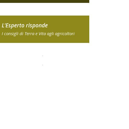
L'Esperto risponde
I consigli di Terra e Vita agli agricoltori