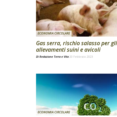
ECONOMIA CIRCOLARE
Gas serra, rischio salasso per gli
allevamenti suini e avicoli
Di
Redazione Terra e Vita
20 Febbraio 2023
ECONOMIA CIRCOLARE