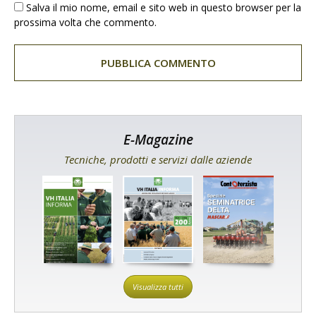
Salva il mio nome, email e sito web in questo browser per la
prossima volta che commento.
E-Magazine
Tecniche, prodotti e servizi dalle aziende
Visualizza tutti