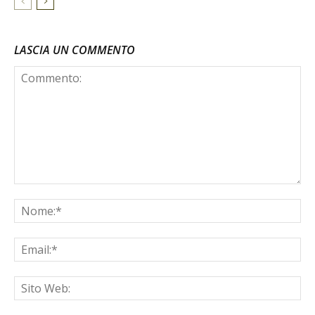
LASCIA UN COMMENTO