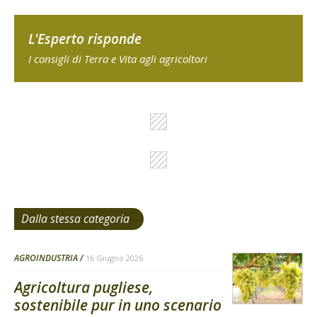
L'Esperto risponde
I consigli di Terra e Vita agli agricoltori
Dalla stessa categoria
AGROINDUSTRIA
16 Giugno 2026
Agricoltura pugliese,
sostenibile pur in uno scenario