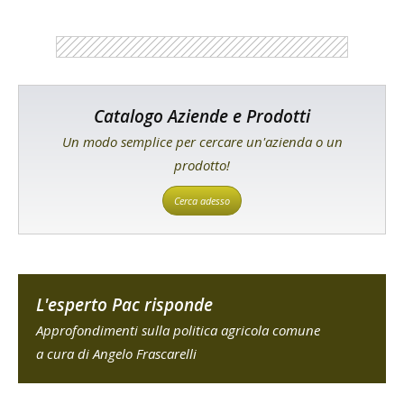
Catalogo Aziende e Prodotti
Un modo semplice per cercare un'azienda o un
prodotto!
Cerca adesso
L'esperto Pac risponde
Approfondimenti sulla politica agricola comune
a cura di Angelo Frascarelli