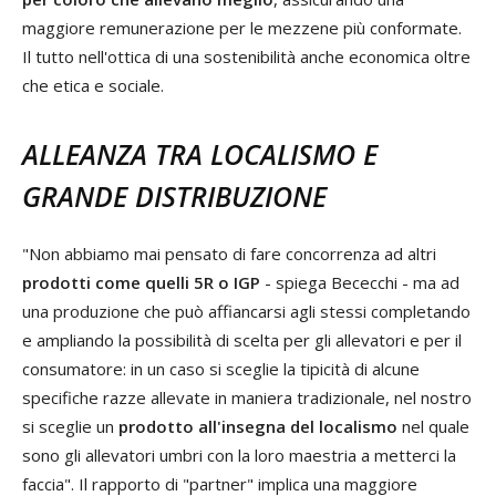
maggiore remunerazione per le mezzene più conformate.
Il tutto nell'ottica di una sostenibilità anche economica oltre
che etica e sociale.
ALLEANZA TRA LOCALISMO E
GRANDE DISTRIBUZIONE
"Non abbiamo mai pensato di fare concorrenza ad altri
prodotti come quelli 5R o IGP
- spiega Bececchi - ma ad
una produzione che può affiancarsi agli stessi completando
e ampliando la possibilità di scelta per gli allevatori e per il
consumatore: in un caso si sceglie la tipicità di alcune
specifiche razze allevate in maniera tradizionale, nel nostro
si sceglie un
prodotto all'insegna del localismo
nel quale
sono gli allevatori umbri con la loro maestria a metterci la
faccia". Il rapporto di "partner" implica una maggiore