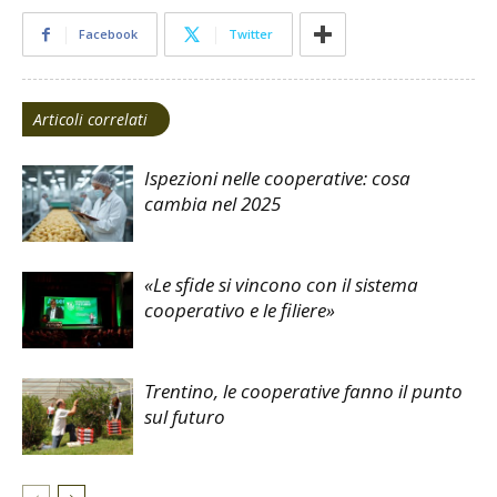
Facebook
Twitter
Articoli correlati
Ispezioni nelle cooperative: cosa
cambia nel 2025
«Le sfide si vincono con il sistema
cooperativo e le filiere»
Trentino, le cooperative fanno il punto
sul futuro