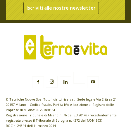
Iscriviti alle nostre newsletter
© Tecniche Nuove Spa. Tutti i diritti riservati. Sede legale Via Eritrea 21 -
20157 Milano | Codice fiscale, Partita IVA e Iscrizione al Registro delle
imprese di Milano: 00753480151
Registrazione Tribunale di Milano n. 76 del 5.3.2014 (Precedentemente
registrata presso il Tribunale di Bologna n. 4272 del 7/04/1973)
ROC n. 24344 dell’11 marzo 2014