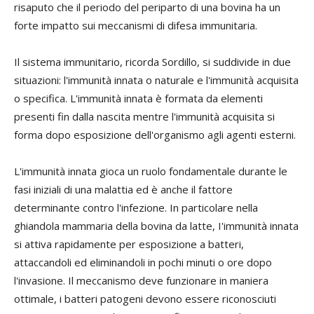
risaputo che il periodo del periparto di una bovina ha un
forte impatto sui meccanismi di difesa immunitaria.
Il sistema immunitario, ricorda Sordillo, si suddivide in due
situazioni: l'immunità innata o naturale e l'immunità acquisita
o specifica. L'immunità innata è formata da elementi
presenti fin dalla nascita mentre l'immunità acquisita si
forma dopo esposizione dell'organismo agli agenti esterni.
L'immunità innata gioca un ruolo fondamentale durante le
fasi iniziali di una malattia ed è anche il fattore
determinante contro l'infezione. In particolare nella
ghiandola mammaria della bovina da latte, I'immunità innata
si attiva rapidamente per esposizione a batteri,
attaccandoli ed eliminandoli in pochi minuti o ore dopo
l'invasione. Il meccanismo deve funzionare in maniera
ottimale, i batteri patogeni devono essere riconosciuti