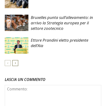
Bruxelles punta sull’allevamento: in
arrivo la Strategia europea per il
settore zootecnico
Ettore Prandini eletto presidente
dell’Aia
LASCIA UN COMMENTO