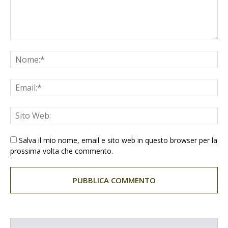
Salva il mio nome, email e sito web in questo browser per la
prossima volta che commento.