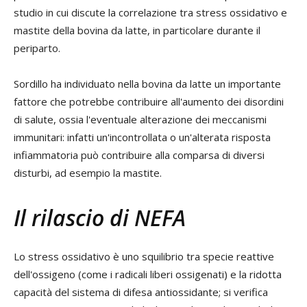
studio in cui discute la correlazione tra stress ossidativo e
mastite della bovina da latte, in particolare durante il
periparto.
Sordillo ha individuato nella bovina da latte un importante
fattore che potrebbe contribuire all'aumento dei disordini
di salute, ossia l'eventuale alterazione dei meccanismi
immunitari: infatti un'incontrollata o un'alterata risposta
infiammatoria può contribuire alla comparsa di diversi
disturbi, ad esempio la mastite.
Il rilascio di NEFA
Lo stress ossidativo è uno squilibrio tra specie reattive
dell'ossigeno (come i radicali liberi ossigenati) e la ridotta
capacità del sistema di difesa antiossidante; si verifica