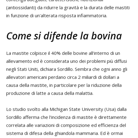
(antiossidanti) da ridurre la gravità e la durata delle mastiti
in funzione di un'alterata risposta infiammatoria.
Come si difende la bovina
La mastite colpisce il 40% delle bovine all'interno di un
allevamento ed è considerata uno dei problemi più diffusi
negli Stati Uniti, dichiara Sordillo. Sembra che ogni anno gli
allevatori americani perdano circa 2 miliardi di dollari a
causa della mastite, in particolare per la riduzione della
produzione di latte a causa della malattia.
Lo studio svolto alla Michigan State University (Usa) dalla
Sordillo afferma che l'incidenza di mastite è direttamente
correlata alle variazioni di composizione ed efficienza del
sistema di difesa della ghiandola mammaria. Ed è ormai