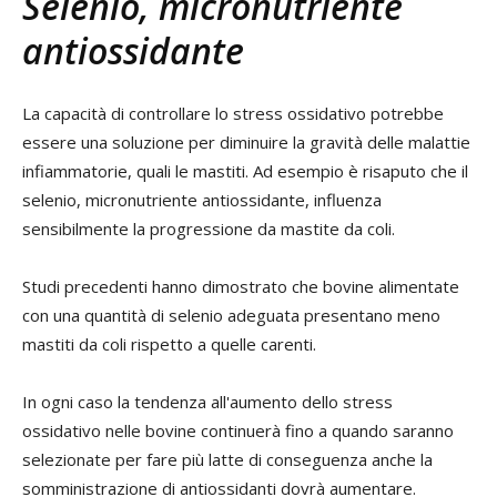
Selenio, micronutriente
antiossidante
La capacità di controllare lo stress ossidativo potrebbe
essere una soluzione per diminuire la gravità delle malattie
infiammatorie, quali le mastiti. Ad esempio è risaputo che il
selenio, micronutriente antiossidante, influenza
sensibilmente la progressione da mastite da coli.
Studi precedenti hanno dimostrato che bovine alimentate
con una quantità di selenio adeguata presentano meno
mastiti da coli rispetto a quelle carenti.
In ogni caso la tendenza all'aumento dello stress
ossidativo nelle bovine continuerà fino a quando saranno
selezionate per fare più latte di conseguenza anche la
somministrazione di antiossidanti dovrà aumentare.