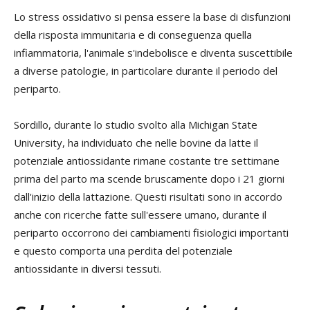
Lo stress ossidativo si pensa essere la base di disfunzioni
della risposta immunitaria e di conseguenza quella
infiammatoria, l'animale s'indebolisce e diventa suscettibile
a diverse patologie, in particolare durante il periodo del
periparto.
Sordillo, durante lo studio svolto alla Michigan State
University, ha individuato che nelle bovine da latte il
potenziale antiossidante rimane costante tre settimane
prima del parto ma scende bruscamente dopo i 21 giorni
dall'inizio della lattazione. Questi risultati sono in accordo
anche con ricerche fatte sull'essere umano, durante il
periparto occorrono dei cambiamenti fisiologici importanti
e questo comporta una perdita del potenziale
antiossidante in diversi tessuti.