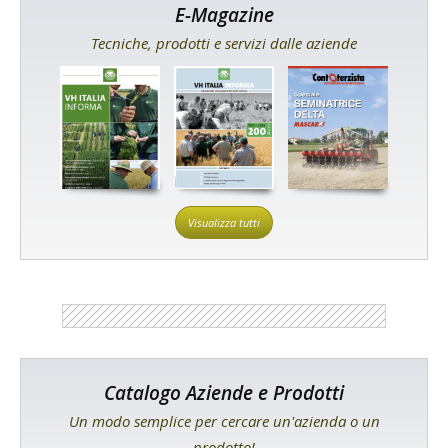
E-Magazine
Tecniche, prodotti e servizi dalle aziende
Visualizza tutti
Catalogo Aziende e Prodotti
Un modo semplice per cercare un'azienda o un
prodotto!