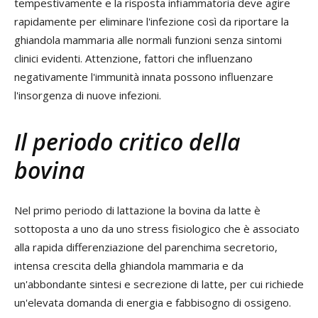
tempestivamente e la risposta infiammatoria deve agire
rapidamente per eliminare l'infezione così da riportare la
ghiandola mammaria alle normali funzioni senza sintomi
clinici evidenti. Attenzione, fattori che influenzano
negativamente l'immunità innata possono influenzare
l'insorgenza di nuove infezioni.
Il periodo critico della
bovina
Nel primo periodo di lattazione la bovina da latte è
sottoposta a uno da uno stress fisiologico che è associato
alla rapida differenziazione del parenchima secretorio,
intensa crescita della ghiandola mammaria e da
un'abbondante sintesi e secrezione di latte, per cui richiede
un'elevata domanda di energia e fabbisogno di ossigeno.