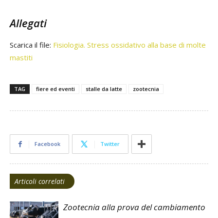
Allegati
Scarica il file:
Fisiologia. Stress ossidativo alla base di molte
mastiti
TAG
fiere ed eventi
stalle da latte
zootecnia
Facebook
Twitter
Articoli correlati
Zootecnia alla prova del cambiamento