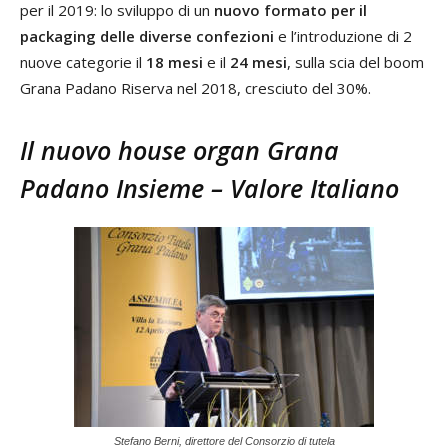
per il 2019: lo sviluppo di un
nuovo formato per il
packaging delle diverse confezioni
e l’introduzione di 2
nuove categorie il
18 mesi
e il
24 mesi
, sulla scia del boom
Grana Padano Riserva nel 2018, cresciuto del 30%.
Il nuovo house organ Grana
Padano Insieme – Valore Italiano
Stefano Berni, direttore del Consorzio di tutela