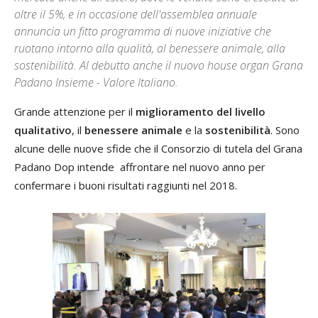
oltre il 5%, e in occasione dell'assemblea annuale
annuncia un fitto programma di nuove iniziative che
ruotano intorno alla qualità, al benessere animale, alla
sostenibilità. Al debutto anche il nuovo house organ Grana
Padano Insieme - Valore Italiano.
Grande attenzione per il
miglioramento del livello
qualitativo
, il
benessere animale
e la
sostenibilità
. Sono
alcune delle nuove sfide che il Consorzio di tutela del Grana
Padano Dop intende affrontare nel nuovo anno per
confermare i buoni risultati raggiunti nel 2018.