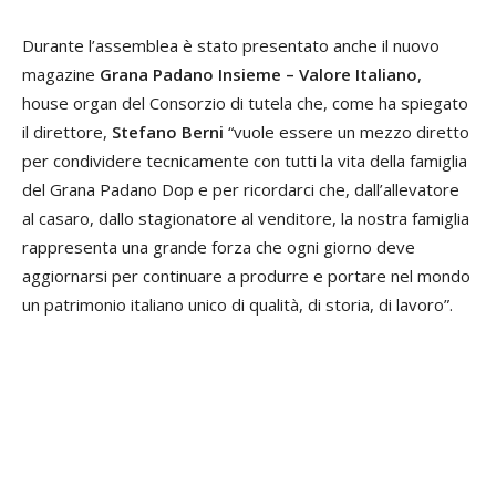
Durante l’assemblea è stato presentato anche il nuovo
magazine
Grana Padano Insieme – Valore Italiano
,
house organ del Consorzio di tutela che, come ha spiegato
il direttore,
Stefano Berni
“vuole essere un mezzo diretto
per condividere tecnicamente con tutti la vita della famiglia
del Grana Padano Dop e per ricordarci che, dall’allevatore
al casaro, dallo stagionatore al venditore, la nostra famiglia
rappresenta una grande forza che ogni giorno deve
aggiornarsi per continuare a produrre e portare nel mondo
un patrimonio italiano unico di qualità, di storia, di lavoro”.