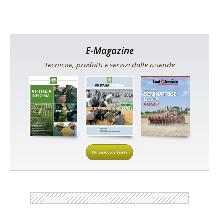
E-Magazine
Tecniche, prodotti e servizi dalle aziende
Visualizza tutti