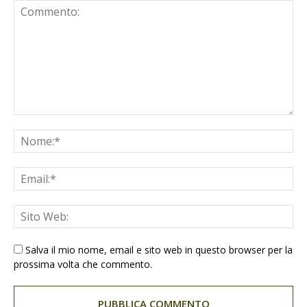
Salva il mio nome, email e sito web in questo browser per la
prossima volta che commento.