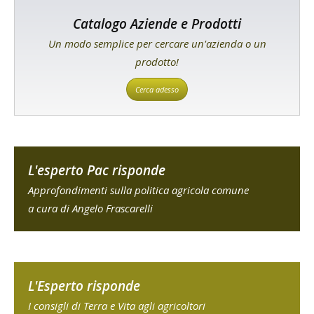
Catalogo Aziende e Prodotti
Un modo semplice per cercare un'azienda o un
prodotto!
Cerca adesso
L'esperto Pac risponde
Approfondimenti sulla politica agricola comune
a cura di Angelo Frascarelli
L'Esperto risponde
I consigli di Terra e Vita agli agricoltori