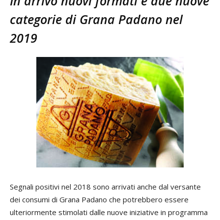
In arrivo nuovi formati e due nuove
categorie di Grana Padano nel
2019
Segnali positivi nel 2018 sono arrivati anche dal versante
dei consumi di Grana Padano che potrebbero essere
ulteriormente stimolati dalle nuove iniziative in programma