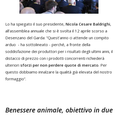
Lo ha spiegato il suo presidente,
Nicola Cesare Baldrighi
,
all’assemblea annuale che si è svolta il 12 aprile scorso a
Desenzano del Garda: “Quest’anno ci attende un compito
arduo - ha sottolineato - perché, a fronte della
soddisfazione dei produttori per i risultati degli ultimi anni, il
distacco di prezzo con i prodotti concorrenti richiederà
ulteriori
sforzi per non perdere quote di mercato
. Per
questo dobbiamo innalzare la qualità già elevata del nostro
formaggio”.
Benessere animale, obiettivo in due