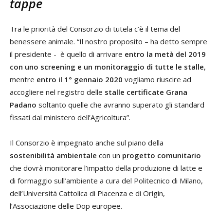
tappe
Tra le priorità del Consorzio di tutela c’è il tema del
benessere animale. “Il nostro proposito – ha detto sempre
il presidente - è quello di arrivare
entro la metà del 2019
con uno screening e un monitoraggio di tutte le stalle
,
mentre
entro il 1° gennaio 2020
vogliamo riuscire ad
accogliere nel registro delle
stalle certificate Grana
Padano
soltanto quelle che avranno superato gli standard
fissati dal ministero dell’Agricoltura”.
Il Consorzio è impegnato anche sul piano della
sostenibilità ambientale
con un
progetto comunitario
che dovrà monitorare l’impatto della produzione di latte e
di formaggio sull’ambiente a cura del Politecnico di Milano,
dell’Università Cattolica di Piacenza e di Origin,
l’Associazione delle Dop europee.