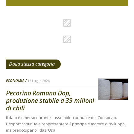
Dalla stessa categoria
ECONOMIA
15 Luglio 2026
Pecorino Romano Dop,
produzione stabile a 39 milioni
di chili
Il dato è emerso durante l'assemblea annuale del Consorzio.
L'export continua a rappresentare il principale motore di sviluppo,
ma preoccupano i dazi Usa