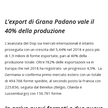
L’export di Grana Padano vale il
40% della produzione
L’avanzata del Dop sui mercati internazionali è intanto
proseguita con un crescita del 5,44% nel 2018 e poco più
di 1,9 milioni di forme esportate, pari al 40% della
produzione totale. Oltre l’82% delle esportazioni va in
Europa che nel 2018 ha registrato un progresso 4,5%. La
Germania si conferma primo mercato estero con un totale
di 494.768 forme spedite, al secondo posto la Francia con
225.856, seguita dal Benelux (Belgio, Olanda e
Lussemburgo) con 156.781 forme.