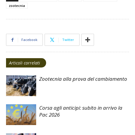
zootecnia
Facebook
Twitter
Articoli correlati
Zootecnia alla prova del cambiamento
Corsa agli anticipi: subito in arrivo la
Pac 2026