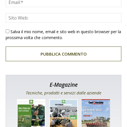
Salva il mio nome, email e sito web in questo browser per la
prossima volta che commento.
E-Magazine
Tecniche, prodotti e servizi dalle aziende