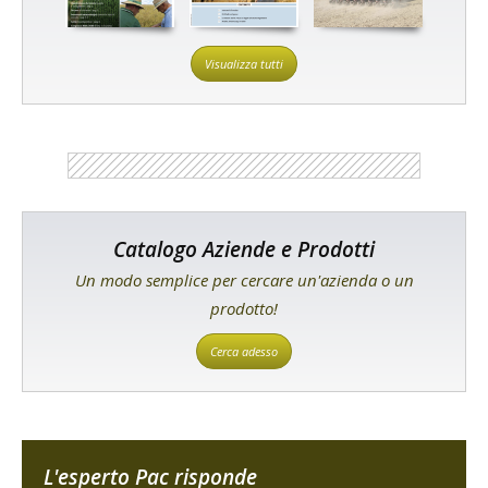
Visualizza tutti
Catalogo Aziende e Prodotti
Un modo semplice per cercare un'azienda o un
prodotto!
Cerca adesso
L'esperto Pac risponde