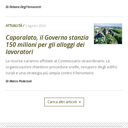
Di
Debora Degl'Innocenti
ATTUALITÀ
5 Agosto 2026
Caporalato, il Governo stanzia
150 milioni per gli alloggi dei
lavoratori
Le risorse saranno affidate al Commissario straordinario. Le
organizzazioni chiedono procedure snelle, recupero degli edifici
rurali e una strategia più ampia contro il fenomeno
Di
Marco Pederzoli
Carica altri articoli