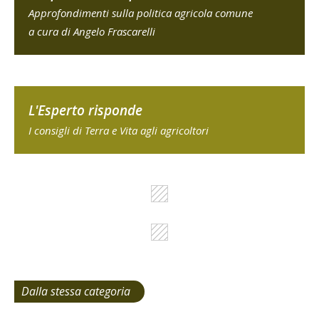
Approfondimenti sulla politica agricola comune
a cura di Angelo Frascarelli
L'Esperto risponde
I consigli di Terra e Vita agli agricoltori
Dalla stessa categoria