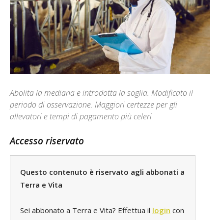
Abolita la mediana e introdotta la soglia. Modificato il
periodo di osservazione. Maggiori certezze per gli
allevatori e tempi di pagamento più celeri
Accesso riservato
Questo contenuto è riservato agli abbonati a
Terra e Vita
Sei abbonato a Terra e Vita? Effettua il
login
con