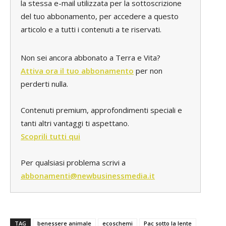
la stessa e-mail utilizzata per la sottoscrizione
del tuo abbonamento, per accedere a questo
articolo e a tutti i contenuti a te riservati.
Non sei ancora abbonato a Terra e Vita?
Attiva ora il tuo abbonamento
per non
perderti nulla.
Contenuti premium, approfondimenti speciali e
tanti altri vantaggi ti aspettano.
Scoprili tutti qui
Per qualsiasi problema scrivi a
abbonamenti@newbusinessmedia.it
TAG
benessere animale
ecoschemi
Pac sotto la lente