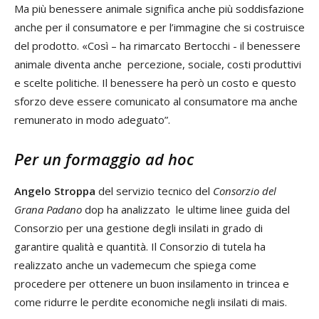
Ma più benessere animale significa anche più soddisfazione
anche per il consumatore e per l’immagine che si costruisce
del prodotto. «Così – ha rimarcato Bertocchi - il benessere
animale diventa anche percezione, sociale, costi produttivi
e scelte politiche. Il benessere ha però un costo e questo
sforzo deve essere comunicato al consumatore ma anche
remunerato in modo adeguato”.
Per un formaggio ad hoc
Angelo Stroppa
del servizio tecnico del
Consorzio del
Grana Padano
dop ha analizzato le ultime linee guida del
Consorzio per una gestione degli insilati in grado di
garantire qualità e quantità. Il Consorzio di tutela ha
realizzato anche un vademecum che spiega come
procedere per ottenere un buon insilamento in trincea e
come ridurre le perdite economiche negli insilati di mais.