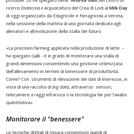
ricerca Zootecnia e Acquacoltura
del Crea di Lodi al
Milk Day
di oggi organizzato da Edagricole e Fieragricola a Verona,
nella sessione della mattina di una giornata dedicata agli
allevatori e all’evoluzione della stalla del futuro.
«La precision farming applicata nella produzione di latte –
ha spiegato Galli - è in grado di monitorare una stalla di
grandi dimensioni consentendo una gestione ottimizzata
dell’allevamento in termini di benessere di produttività.
Come? Con strumenti di rilevazione dei dati di interesse, in
vista di una raccolta di
big data
, attraverso sensori,
telecamere a raggi infrarossi o la tecnologia Nir per l’analisi
quantitativa».
Monitorare il "benessere"
Le tecniche digitali di misura consentono quindi di