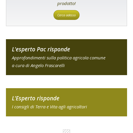
prodotto!
Cerca adesso
L'esperto Pac risponde
Approfondimenti sulla politica agricola comune
a cura di Angelo Frascarelli
L'Esperto risponde
I consigli di Terra e Vita agli agricoltori