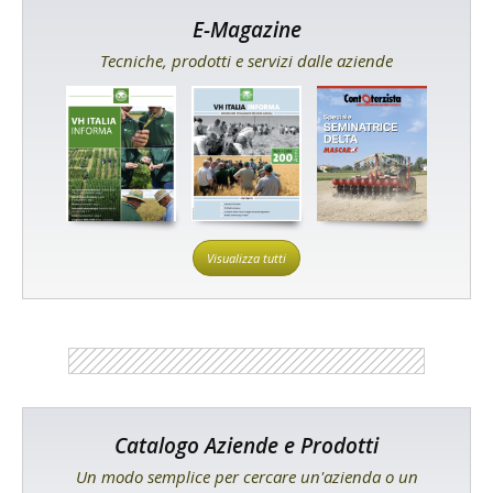
E-Magazine
Tecniche, prodotti e servizi dalle aziende
Visualizza tutti
Catalogo Aziende e Prodotti
Un modo semplice per cercare un'azienda o un