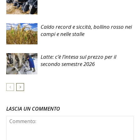
Caldo record e siccità, bollino rosso nei
campi e nelle stalle
Latte: c’è l’intesa sul prezzo per il
secondo semestre 2026
LASCIA UN COMMENTO