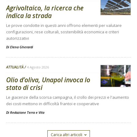
Agrivoltaico, la ricerca che
indica la strada
Le prove condotte in questi anni offrono elementi per valutare
configurazioni, rese colturali, sostenibilità economica e criteri
autorizzativi
Di
Elena Gherardi
ATTUALITÀ
4 Agosto 2026
Olio d’oliva, Unapol invoca lo
stato di crisi
Le giacenze della scorsa campagna, il crollo dei prezzi e l'aumento
dei costi mettono in difficoltà frantoi e cooperative
Di
Redazione Terra e Vita
Carica altri articoli