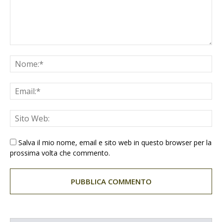
Salva il mio nome, email e sito web in questo browser per la
prossima volta che commento.