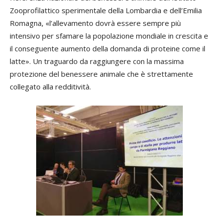
Zooprofilattico sperimentale della Lombardia e dell’Emilia
Romagna, «l’allevamento dovrà essere sempre più
intensivo per sfamare la popolazione mondiale in crescita e
il conseguente aumento della domanda di proteine come il
latte». Un traguardo da raggiungere con la massima
protezione del benessere animale che è strettamente
collegato alla redditività.