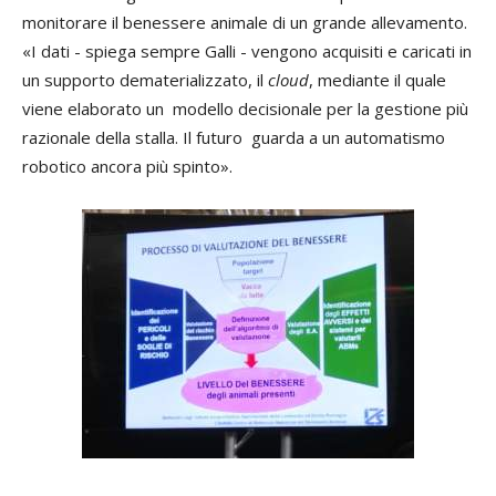
monitorare il benessere animale di un grande allevamento.
«I dati - spiega sempre Galli - vengono acquisiti e caricati in
un supporto dematerializzato, il
cloud
, mediante il quale
viene elaborato un modello decisionale per la gestione più
razionale della stalla. Il futuro guarda a un automatismo
robotico ancora più spinto».