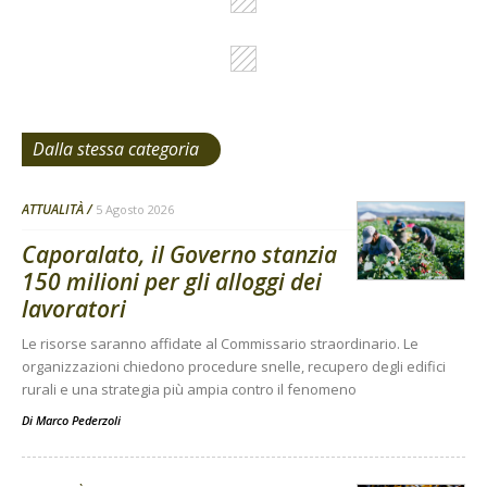
Dalla stessa categoria
ATTUALITÀ
5 Agosto 2026
Caporalato, il Governo stanzia
150 milioni per gli alloggi dei
lavoratori
Le risorse saranno affidate al Commissario straordinario. Le
organizzazioni chiedono procedure snelle, recupero degli edifici
rurali e una strategia più ampia contro il fenomeno
Di
Marco Pederzoli