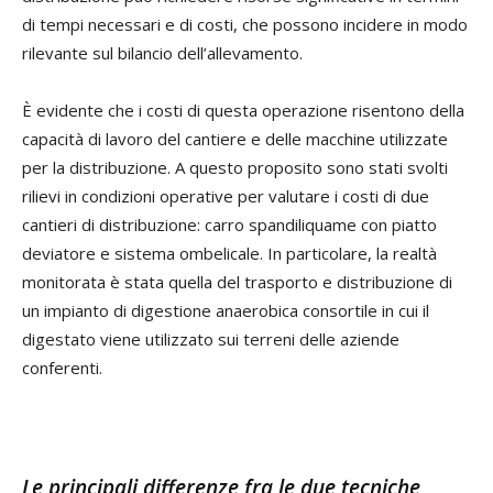
di tempi necessari e di costi, che possono incidere in modo
rilevante sul bilancio dell’allevamento.
È evidente che i costi di questa operazione risentono della
capacità di lavoro del cantiere e delle macchine utilizzate
per la distribuzione. A questo proposito sono stati svolti
rilievi in condizioni operative per valutare i costi di due
cantieri di distribuzione: carro spandiliquame con piatto
deviatore e sistema ombelicale. In particolare, la realtà
monitorata è stata quella del trasporto e distribuzione di
un impianto di digestione anaerobica consortile in cui il
digestato viene utilizzato sui terreni delle aziende
conferenti.
Le principali differenze fra le due tecniche