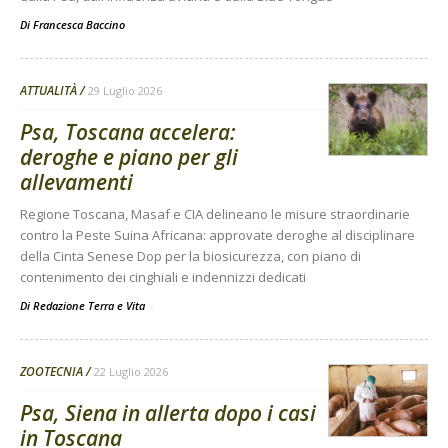
Di
Francesca Baccino
ATTUALITÀ
29 Luglio 2026
Psa, Toscana accelera:
deroghe e piano per gli
allevamenti
Regione Toscana, Masaf e CIA delineano le misure straordinarie
contro la Peste Suina Africana: approvate deroghe al disciplinare
della Cinta Senese Dop per la biosicurezza, con piano di
contenimento dei cinghiali e indennizzi dedicati
Di Redazione Terra e Vita
-
ZOOTECNIA
22 Luglio 2026
Psa, Siena in allerta dopo i casi
in Toscana