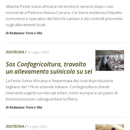
Allarme Peste suina africana nel territorio senese dopo i casi
riscontrati a Pistoia e Massa Carrara. Cia Siena evidenzia l’impatto
economico e operativo dei blocchi sanitari e dei controlli preventivi
sugli allevamenti locali
Di Redazione Terra e Vita
-
ZOOTECNIA
10 Luglio 2026
Sos Confagricoltura, travolto
un allevamento suinicolo su sei
La Peste Suina Africana e l’impennata dei costi di produzione
tagliano del 17% le aziende italiane. Confagricoltura chiede
interventi urgenti sui mercati esteri, ristori europei e un piano di
biosicurezza per salvaguardare la filiera
Di Redazione Terra e Vita
-
ZOOTECNIA
6 Luglio 2026