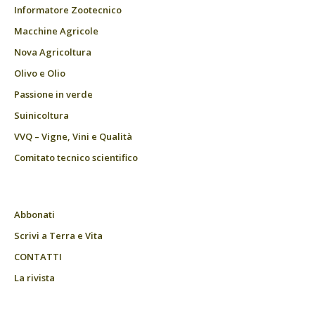
Informatore Zootecnico
Macchine Agricole
Nova Agricoltura
Olivo e Olio
Passione in verde
Suinicoltura
VVQ – Vigne, Vini e Qualità
Comitato tecnico scientifico
Abbonati
Scrivi a Terra e Vita
CONTATTI
La rivista