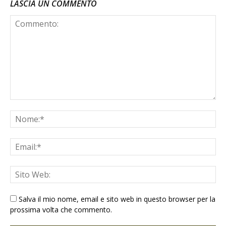
LASCIA UN COMMENTO
Salva il mio nome, email e sito web in questo browser per la
prossima volta che commento.