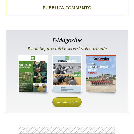
E-Magazine
Tecniche, prodotti e servizi dalle aziende
Visualizza tutti