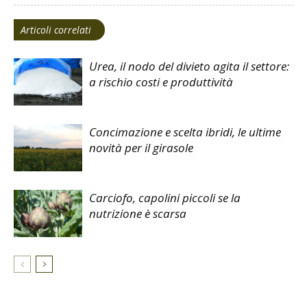
Articoli correlati
Urea, il nodo del divieto agita il settore:
a rischio costi e produttività
Concimazione e scelta ibridi, le ultime
novità per il girasole
Carciofo, capolini piccoli se la
nutrizione è scarsa