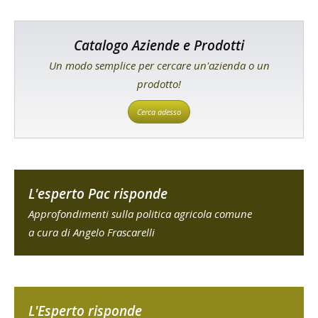
Catalogo Aziende e Prodotti
Un modo semplice per cercare un'azienda o un
prodotto!
Cerca adesso
L'esperto Pac risponde
Approfondimenti sulla politica agricola comune
a cura di Angelo Frascarelli
L'Esperto risponde