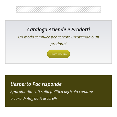
Catalogo Aziende e Prodotti
Un modo semplice per cercare un'azienda o un
prodotto!
Cerca adesso
L'esperto Pac risponde
Approfondimenti sulla politica agricola comune
a cura di Angelo Frascarelli