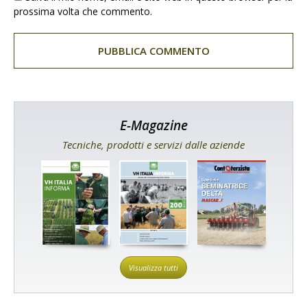
prossima volta che commento.
E-Magazine
Tecniche, prodotti e servizi dalle aziende
Visualizza tutti