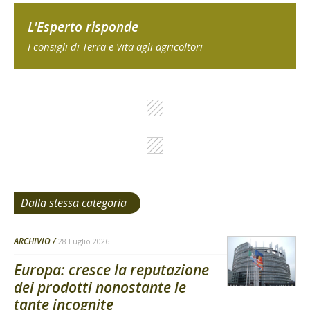
L'Esperto risponde
I consigli di Terra e Vita agli agricoltori
Dalla stessa categoria
ARCHIVIO
28 Luglio 2026
Europa: cresce la reputazione
dei prodotti nonostante le
tante incognite