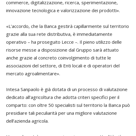
commerce, digitalizzazione, ricerca, sperimentazione,
innovazione tecnologica e valorizzazione dei prodotti».
«L’accordo, che la Banca gestirà capillarmente sul territorio
grazie alla sua rete distributiva, è immediatamente
operativo – ha proseguito Lecce –. Il pieno utilizzo delle
risorse messe a disposizione dal Gruppo sarà attuato
anche grazie al concreto coinvolgimento di tutte le
associazioni del settore, di Enti locali e di operatori del
mercato agroalimentare».
Intesa Sanpaolo è già dotata di un processo di valutazione
dedicato all’agricoltura che adotta criteri specifici per il
comparto: con oltre 50 specialisti sul territorio la Banca può
presidiare tali peculiarità per una migliore valutazione
dell’azienda agricola.