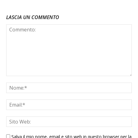
LASCIA UN COMMENTO
Salva il mio nome, email e sito web in questo browser per la