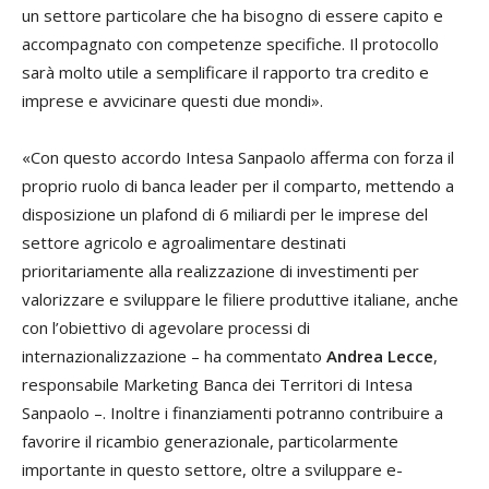
un settore particolare che ha bisogno di essere capito e
accompagnato con competenze specifiche. Il protocollo
sarà molto utile a semplificare il rapporto tra credito e
imprese e avvicinare questi due mondi».
«Con questo accordo Intesa Sanpaolo afferma con forza il
proprio ruolo di banca leader per il comparto, mettendo a
disposizione un plafond di 6 miliardi per le imprese del
settore agricolo e agroalimentare destinati
prioritariamente alla realizzazione di investimenti per
valorizzare e sviluppare le filiere produttive italiane, anche
con l’obiettivo di agevolare processi di
internazionalizzazione – ha commentato
Andrea Lecce
,
responsabile Marketing Banca dei Territori di Intesa
Sanpaolo –. Inoltre i finanziamenti potranno contribuire a
favorire il ricambio generazionale, particolarmente
importante in questo settore, oltre a sviluppare e-