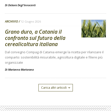
Di
Debora Degl'Innocenti
ARCHIVIO
12 Giugno 2026
Grano duro, a Catania il
confronto sul futuro della
cerealicoltura italiana
Dal convegno Compag di Catania emerge la ricetta per rilanciare il
comparto: sostenibilità misurabile, agricoltura digitale e filiere più
organizzate
Di
Marianna Martorana
Carica altri articoli