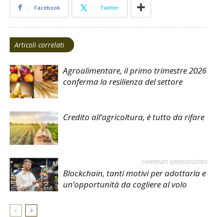
Facebook
Twitter
Articoli correlati
Agroalimentare, il primo trimestre 2026
conferma la resilienza del settore
Credito all’agricoltura, è tutto da rifare
contenuto sponsorizzato
Blockchain, tanti motivi per adottarla e
un’opportunità da cogliere al volo